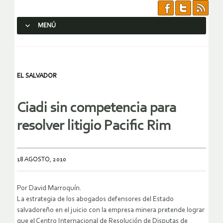
MENÚ
SALTAR AL CONTENIDO.
EL SALVADOR
Ciadi sin competencia para
resolver litigio Pacific Rim
18 AGOSTO, 2010
Por David Marroquín.
La estrategia de los abogados defensores del Estado
salvadoreño en el juicio con la empresa minera pretende lograr
que el Centro Internacional de Resolución de Disputas de