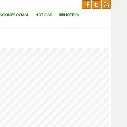
CACIONES OCMAL
NOTICIAS
BIBLIOTECA