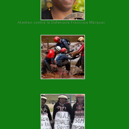
Atentan contra la Defensora Francisca Márquez