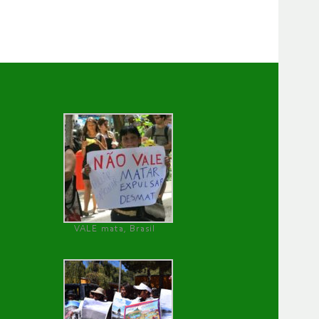
VALE mata, Brasil