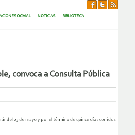
CACIONES OCMAL
NOTICIAS
BIBLIOTECA
le, convoca a Consulta Pública
tir del 23 de mayo y por el término de quince días corridos