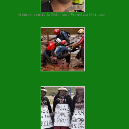
Atentan contra la Defensora Francisca Márquez