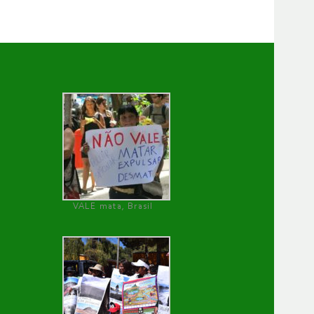
VALE mata, Brasil