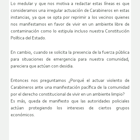
Lo medular y que nos motiva a redactar estas líneas es que
consideramos una irregular actuación de Carabineros en estas
instancias, ya que se opta por reprimir a los vecinos quienes
nos manifestamos en favor de vivir en un ambiente libre de
contaminación como lo estipula incluso nuestra Constitución
Política del Estado.
En cambio, cuando se solicita la presencia de la fuerza pública
para situaciones de emergencia para nuestra comunidad,
pareciera que actúan con desidia.
Entonces nos preguntamos ¿Porqué el actuar violento de
Carabineros ante una manifestación pacífica de la comunidad
por el derecho constitucional de vivir en un ambiente limpio?
Es más, queda de manifiesto que las autoridades policiales
actúan protegiendo los intereses de ciertos grupos
económicos.