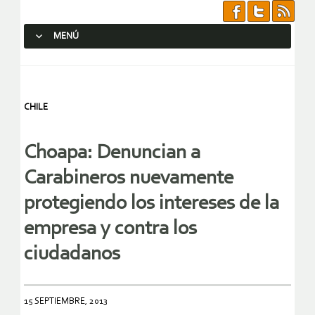
MENÚ
SALTAR AL CONTENIDO.
CHILE
Choapa: Denuncian a
Carabineros nuevamente
protegiendo los intereses de la
empresa y contra los
ciudadanos
15 SEPTIEMBRE, 2013