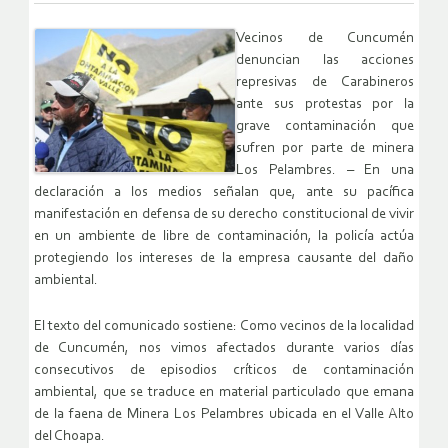
Vecinos de Cuncumén
denuncian las acciones
represivas de Carabineros
ante sus protestas por la
grave contaminación que
sufren por parte de minera
Los Pelambres. – En una
declaración a los medios señalan que, ante su pacífica
manifestación en defensa de su derecho constitucional de vivir
en un ambiente de libre de contaminación, la policía actúa
protegiendo los intereses de la empresa causante del daño
ambiental.
El texto del comunicado sostiene: Como vecinos de la localidad
de Cuncumén, nos vimos afectados durante varios días
consecutivos de episodios críticos de contaminación
ambiental, que se traduce en material particulado que emana
de la faena de Minera Los Pelambres ubicada en el Valle Alto
del Choapa.