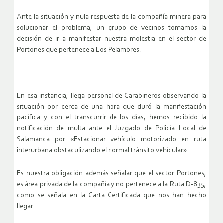
Ante la situación y nula respuesta de la compañía minera para
solucionar el problema, un grupo de vecinos tomamos la
decisión de ir a manifestar nuestra molestia en el sector de
Portones que pertenece a Los Pelambres.
En esa instancia, llega personal de Carabineros observando la
situación por cerca de una hora que duró la manifestación
pacífica y con el transcurrir de los días, hemos recibido la
notificación de multa ante el Juzgado de Policía Local de
Salamanca por «Estacionar vehículo motorizado en ruta
interurbana obstaculizando el normal tránsito vehícular».
Es nuestra obligación además señalar que el sector Portones,
es área privada de la compañía y no pertenece a la Ruta D-835,
como se señala en la Carta Certificada que nos han hecho
llegar.