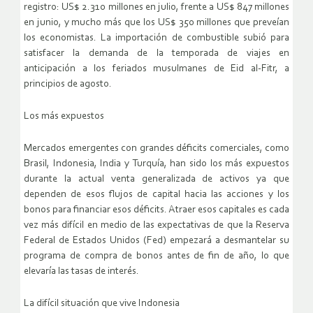
registro: US$ 2.310 millones en julio, frente a US$ 847 millones
en junio, y mucho más que los US$ 350 millones que preveían
los economistas. La importación de combustible subió para
satisfacer la demanda de la temporada de viajes en
anticipación a los feriados musulmanes de Eid al-Fitr, a
principios de agosto.
Los más expuestos
Mercados emergentes con grandes déficits comerciales, como
Brasil, Indonesia, India y Turquía, han sido los más expuestos
durante la actual venta generalizada de activos ya que
dependen de esos flujos de capital hacia las acciones y los
bonos para financiar esos déficits. Atraer esos capitales es cada
vez más difícil en medio de las expectativas de que la Reserva
Federal de Estados Unidos (Fed) empezará a desmantelar su
programa de compra de bonos antes de fin de año, lo que
elevaría las tasas de interés.
La difícil situación que vive Indonesia