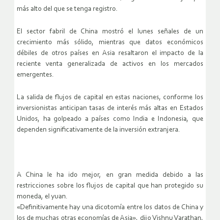
más alto del que se tenga registro.
El sector fabril de China mostró el lunes señales de un
crecimiento más sólido, mientras que datos económicos
débiles de otros países en Asia resaltaron el impacto de la
reciente venta generalizada de activos en los mercados
emergentes.
La salida de flujos de capital en estas naciones, conforme los
inversionistas anticipan tasas de interés más altas en Estados
Unidos, ha golpeado a países como India e Indonesia, que
dependen significativamente de la inversión extranjera.
A China le ha ido mejor, en gran medida debido a las
restricciones sobre los flujos de capital que han protegido su
moneda, el yuan.
«Definitivamente hay una dicotomía entre los datos de China y
los de muchas otras economías de Asia», dijo Vishnu Varathan,