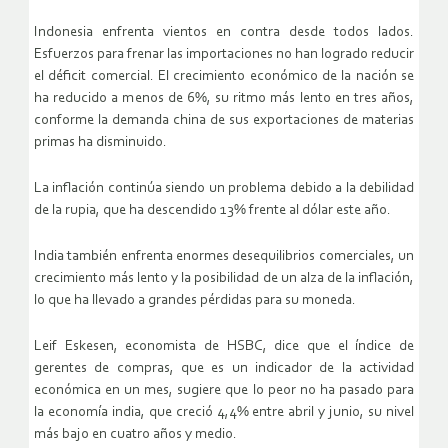
Indonesia enfrenta vientos en contra desde todos lados.
Esfuerzos para frenar las importaciones no han logrado reducir
el déficit comercial. El crecimiento económico de la nación se
ha reducido a menos de 6%, su ritmo más lento en tres años,
conforme la demanda china de sus exportaciones de materias
primas ha disminuido.
La inflación continúa siendo un problema debido a la debilidad
de la rupia, que ha descendido 13% frente al dólar este año.
India también enfrenta enormes desequilibrios comerciales, un
crecimiento más lento y la posibilidad de un alza de la inflación,
lo que ha llevado a grandes pérdidas para su moneda.
Leif Eskesen, economista de HSBC, dice que el índice de
gerentes de compras, que es un indicador de la actividad
económica en un mes, sugiere que lo peor no ha pasado para
la economía india, que creció 4,4% entre abril y junio, su nivel
más bajo en cuatro años y medio.