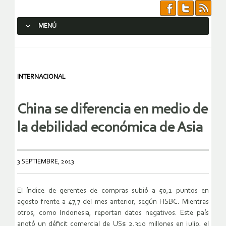
MENÚ
SALTAR AL CONTENIDO.
INTERNACIONAL
China se diferencia en medio de
la debilidad económica de Asia
3 SEPTIEMBRE, 2013
El índice de gerentes de compras subió a 50,1 puntos en
agosto frente a 47,7 del mes anterior, según HSBC. Mientras
otros, como Indonesia, reportan datos negativos. Este país
anotó un déficit comercial de US$ 2.310 millones en julio, el