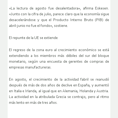
«La lectura de agosto fue desalentadora», afirma Eskesen.
«Junto con la cifra de julio, parece claro que la economía sigue
desacelerándose y que el Producto Interno Bruto (PIB) de
abril-junio no fue el fondo», sostiene.
El repunte de la UE se extiende
El regreso de la zona euro al crecimiento económico se está
extendiendo a los miembros más débiles del sur del bloque
monetario, según una encuesta de gerentes de compras de
empresas manufactureras.
En agosto, el crecimiento de la actividad fabril se reanudó
después de más de dos años de declive en España, y aumentó
en Italia e Irlanda, al igual que en Alemania, Holanda y Austria.
La actividad en la atribulada Grecia se contrajo, pero al ritmo
más lento en más de tres años.