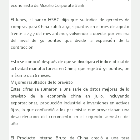
economista de Mizuho Corporate Bank.
El lunes, el banco HSBC dijo que su índice de gerentes de
compras para China subió a 50,1 puntos en el mes de agosto
frente a 47,7 del mes anterior, volviendo a quedar por encima
del nivel de 50 puntos que divide la expansión de la
contracción.
Esto se conoció después de que se divulgara el índice oficial de
actividad manufacturera en China, que registró 51 puntos, un
máximo de 16 meses.
Mejores resultados de lo previsto
Estas cifras se sumaron a una serie de datos mejores de lo
previsto de la economía china en julio, incluyendo
exportaciones, producción industrial e inversiones en activos
fijos, lo que confundió a los pesimistas que proyectaban una
desaceleración del crecimiento en el segundo semestre del
año.
El Producto Interno Bruto de China creció a una tasa