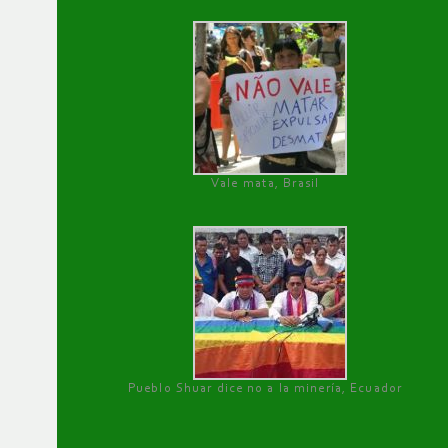
Vale mata, Brasil
Pueblo Shuar dice no a la minería, Ecuador