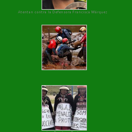
Atentan contra la Defensora Francisca Márquez