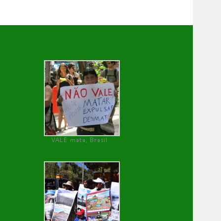
VALE mata, Brasil