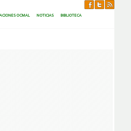
CACIONES OCMAL
NOTICIAS
BIBLIOTECA