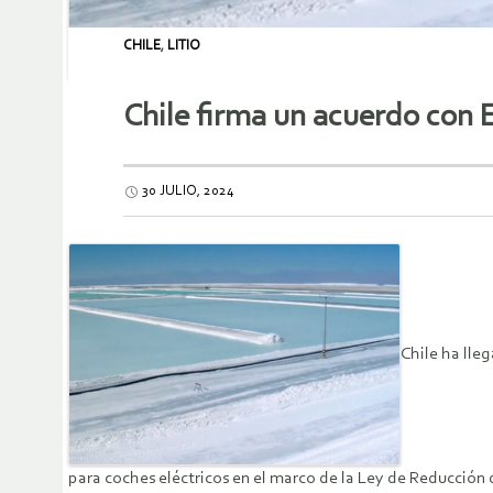
CHILE
,
LITIO
Chile firma un acuerdo con E
30 JULIO, 2024
Chile ha lleg
para coches eléctricos en el marco de la Ley de Reducción d