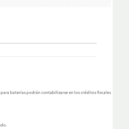
 para baterías podrán contabilizarse en los créditos fiscales
ndo.