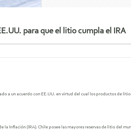
E.UU. para que el litio cumpla el IRA
ado a un acuerdo con EE.UU. en virtud del cual los productos de litio
e la Inflación (IRA). Chile posee las mayores reservas de litio del mu