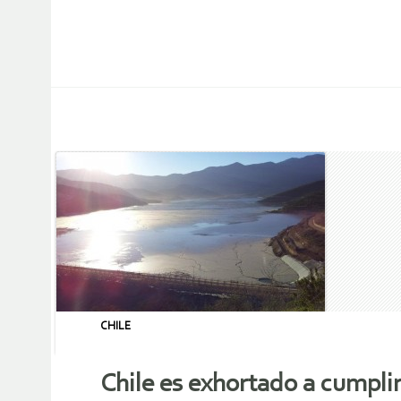
CHILE
Chile es exhortado a cumpl