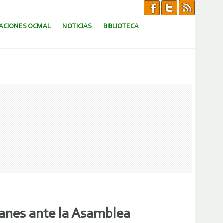
CACIONES OCMAL
NOTICIAS
BIBLIOTECA
manes ante la Asamblea