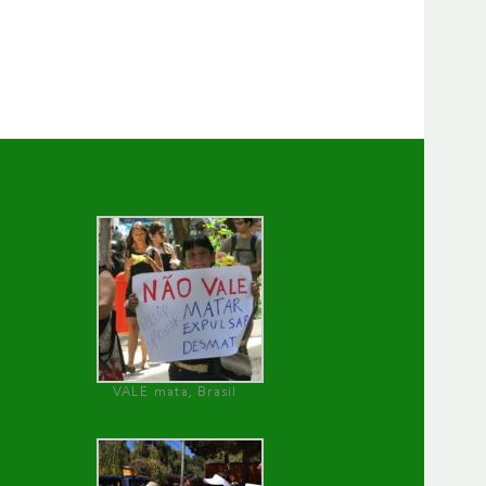
VALE mata, Brasil