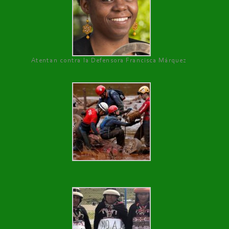
Atentan contra la Defensora Francisca Márquez