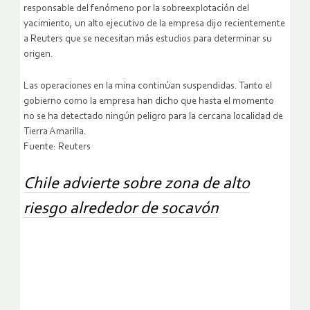
responsable del fenómeno por la sobreexplotación del
yacimiento, un alto ejecutivo de la empresa dijo recientemente
a Reuters que se necesitan más estudios para determinar su
origen.
Las operaciones en la mina continúan suspendidas. Tanto el
gobierno como la empresa han dicho que hasta el momento
no se ha detectado ningún peligro para la cercana localidad de
Tierra Amarilla.
Fuente: Reuters
Chile advierte sobre zona de alto
riesgo alrededor de socavón