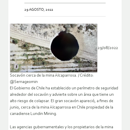
29 AGOSTO, 2022
29/08/2022
Socavón cerca de la mina Alcaparrosa. / Crédito:
@Sernageomin
El Gobierno de Chile ha establecido un perímetro de seguridad
alrededor del socavón y advierte sobre un área que tiene un
alto riesgo de colapsar. El gran socavón apareció, a fines de
junio, cerca de la mina Alcaparrosa en Chile propiedad de la
canadiense Lundin Mining.
Las agencias gubernamentales y los propietarios de la mina