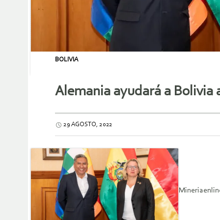
BOLIVIA
Alemania ayudará a Bolivia a
29 AGOSTO, 2022
Mineriaenlin