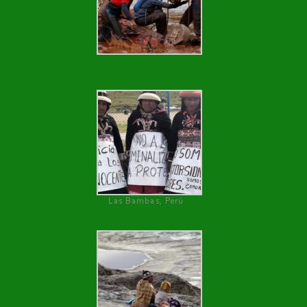
Las Bambas, Perú