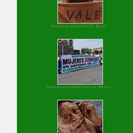
Protestas contra VALE, Brasil
Defensoras amenazadas en México