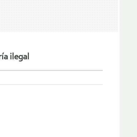
ía ilegal