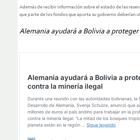
Además de recibir información sobre el estado de las reserva
que parte de los fondos que aporta su gobierno deberían uti
Alemania ayudará a Bolivia a proteger 