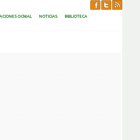
CACIONES OCMAL
NOTICIAS
BIBLIOTECA