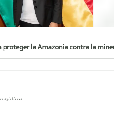
 proteger la Amazonia contra la miner
ea 29/08/2022