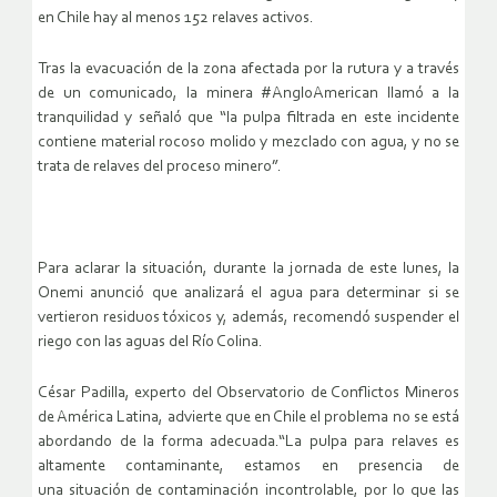
en Chile hay al menos 152 relaves activos.
Tras la evacuación de la zona afectada por la rutura y a través
de un comunicado, la minera #AngloAmerican llamó a la
tranquilidad y señaló que “la pulpa filtrada en este incidente
contiene material rocoso molido y mezclado con agua, y no se
trata de relaves del proceso minero”.
Para aclarar la situación, durante la jornada de este lunes, la
Onemi anunció que analizará el agua para determinar si se
vertieron residuos tóxicos y, además, recomendó suspender el
riego con las aguas del Río Colina.
César Padilla, experto del Observatorio de Conflictos Mineros
de América Latina, advierte que en Chile el problema no se está
abordando de la forma adecuada.“La pulpa para relaves es
altamente contaminante, estamos en presencia de
una situación de contaminación incontrolable, por lo que las