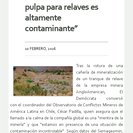
pulpa para relaves es
altamente
contaminante”
10 FEBRERO, 2016
Tras la rotura de una
cañería de mineralización
de un tranque de relave
de la empresa minera
AngloAmerican, El
Demócrata conversó
con el coordinador del Observatorio de Conflictos Mineros de
América Latina en Chile, César Padilla, quien asegura que el
llamado a la calma de la compañía global es una “mentira de la
minería” y que “estamos en presencia de una situación de
contaminación incontrolable”. Según datos del Sernageomin,