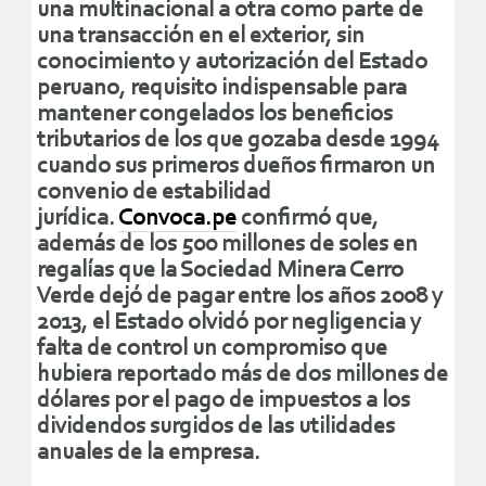
una multinacional a otra como parte de
una transacción en el exterior, sin
conocimiento y autorización del Estado
peruano, requisito indispensable para
mantener congelados los beneficios
tributarios de los que gozaba desde 1994
cuando sus primeros dueños firmaron un
convenio de estabilidad
jurídica.
Convoca.pe
confirmó que,
además de los 500 millones de soles en
regalías que la Sociedad Minera Cerro
Verde dejó de pagar entre los años 2008 y
2013, el Estado olvidó por negligencia y
falta de control un compromiso que
hubiera reportado más de dos millones de
dólares por el pago de impuestos a los
dividendos surgidos de las utilidades
anuales de la empresa.