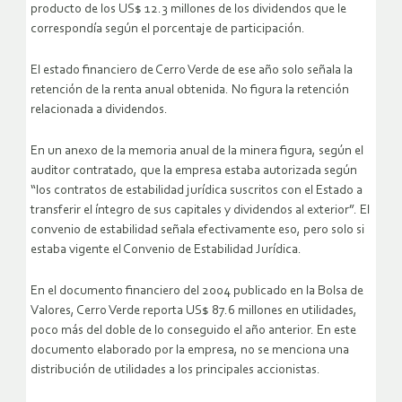
producto de los US$ 12.3 millones de los dividendos que le
correspondía según el porcentaje de participación.
El estado financiero de Cerro Verde de ese año solo señala la
retención de la renta anual obtenida. No figura la retención
relacionada a dividendos.
En un anexo de la memoria anual de la minera figura, según el
auditor contratado, que la empresa estaba autorizada según
“los contratos de estabilidad jurídica suscritos con el Estado a
transferir el íntegro de sus capitales y dividendos al exterior”. El
convenio de estabilidad señala efectivamente eso, pero solo si
estaba vigente el Convenio de Estabilidad Jurídica.
En el documento financiero del 2004 publicado en la Bolsa de
Valores, Cerro Verde reporta US$ 87.6 millones en utilidades,
poco más del doble de lo conseguido el año anterior. En este
documento elaborado por la empresa, no se menciona una
distribución de utilidades a los principales accionistas.