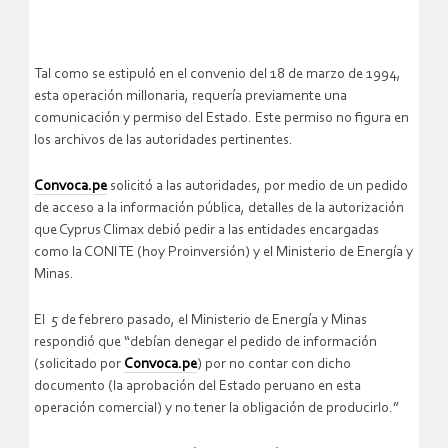
Tal como se estipuló en el convenio del 18 de marzo de 1994,
esta operación millonaria, requería previamente una
comunicación y permiso del Estado. Este permiso no figura en
los archivos de las autoridades pertinentes.
Convoca.pe
solicitó a las autoridades, por medio de un pedido
de acceso a la información pública, detalles de la autorización
que Cyprus Climax debió pedir a las entidades encargadas
como la CONITE (hoy Proinversión) y el Ministerio de Energía y
Minas.
El 5 de febrero pasado, el Ministerio de Energía y Minas
respondió que “debían denegar el pedido de información
(solicitado por
Convoca.pe
) por no contar con dicho
documento (la aprobación del Estado peruano en esta
operación comercial) y no tener la obligación de producirlo.”