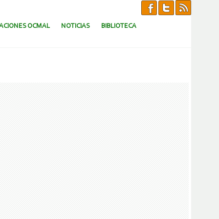
CACIONES OCMAL
NOTICIAS
BIBLIOTECA