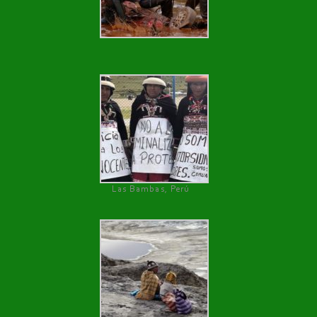
Las Bambas, Perú