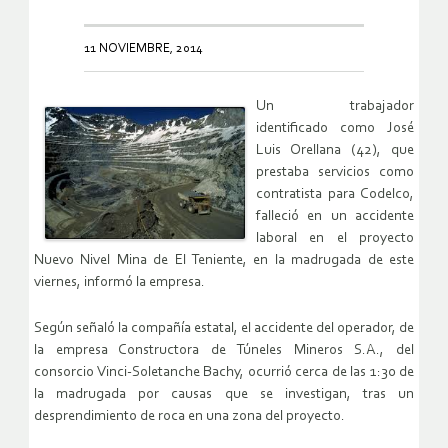
11 NOVIEMBRE, 2014
Un trabajador
identificado como José
Luis Orellana (42), que
prestaba servicios como
contratista para Codelco,
falleció en un accidente
laboral en el proyecto
Nuevo Nivel Mina de El Teniente, en la madrugada de este
viernes, informó la empresa.
Según señaló la compañía estatal, el accidente del operador, de
la empresa Constructora de Túneles Mineros S.A., del
consorcio Vinci-Soletanche Bachy, ocurrió cerca de las 1:30 de
la madrugada por causas que se investigan, tras un
desprendimiento de roca en una zona del proyecto.