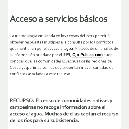
Acceso a servicios básicos
La metodología empleada en los censos del 2017 permitió
obtener respuestas múltiples a la consulta por los conflictos
que mantienen por el
acceso al agua
. A través de un análisis de
la información brindada por el INEI,
Ojo-Publico.com
pudo
conocer que las comunidades Quechuas de las regiones de
Cusco y Apurímac son las que presentan mayor cantidad de
conflictos asociados a este recurso.
RECURSO.
El censo de comunidades nativas y
campesinas no recoge información sobre el
acceso al agua. Muchas de ellas captan el recurso
de los ríos para su subsistencia.