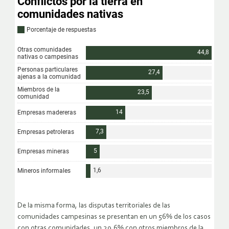
De la misma forma, las disputas territoriales de las
comunidades campesinas se presentan en un 56% de los casos
con otras comunidades, un 29,6% con otros miembros de la