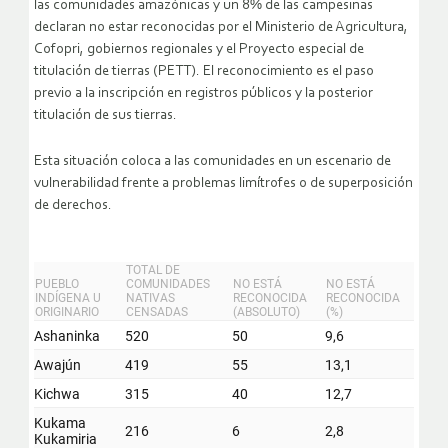
las comunidades amazónicas y un 8% de las campesinas
declaran no estar reconocidas por el Ministerio de Agricultura,
Cofopri, gobiernos regionales y el Proyecto especial de
titulación de tierras (PETT). El reconocimiento es el paso
previo a la inscripción en registros públicos y la posterior
titulación de sus tierras.
Esta situación coloca a las comunidades en un escenario de
vulnerabilidad frente a problemas limítrofes o de superposición
de derechos.