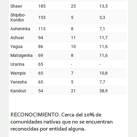
RECONOCIMIENTO.
Cerca del 10% de
comunidades nativas que no se encuentran
reconocidas por entidad alguna.