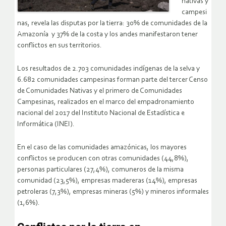
nativas y
campesi
nas, revela las disputas por la tierra: 30% de comunidades de la
Amazonía y 37% de la costa y los andes manifestaron tener
conflictos en sus territorios.
Los resultados de 2.703 comunidades indígenas de la selva y
6.682 comunidades campesinas forman parte del tercer Censo
de Comunidades Nativas y el primero de Comunidades
Campesinas, realizados en el marco del empadronamiento
nacional del 2017 del Instituto Nacional de Estadística e
Informática (INEI).
En el caso de las comunidades amazónicas, los mayores
conflictos se producen con otras comunidades (44,8%),
personas particulares (27,4%), comuneros de la misma
comunidad (23,5%), empresas madereras (14%), empresas
petroleras (7,3%), empresas mineras (5%) y mineros informales
(1,6%).