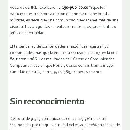
Voceros del INEI explicaron a
Ojo-publico.com
que los
participantes tuvieron la opción de brindar una respuesta
múltiple, es decir que una comunidad puede tener más de una
disputa. Las preguntas se realizaron a los apus, presidentes o
jefes de comunidad.
El tercer censo de comunidades amazónicas registra 917
comunidades más que la encuesta realizada el 2007, en la que
figuraron 1.786. Los resultados del I Censo de Comunidades
Campesinas revelan que Puno y Cusco concentran la mayor
cantidad de estas, con 1.352 y 969, respectivamente.
Sin reconocimiento
Del total de 9.385 comunidades censadas, 9% no están
reconocidas por ninguna entidad del estado: 10% en el caso de