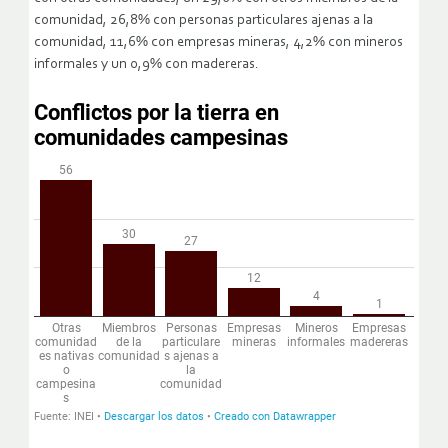
comunidad, 26,8% con personas particulares ajenas a la
comunidad, 11,6% con empresas mineras, 4,2% con mineros
informales y un 0,9% con madereras.