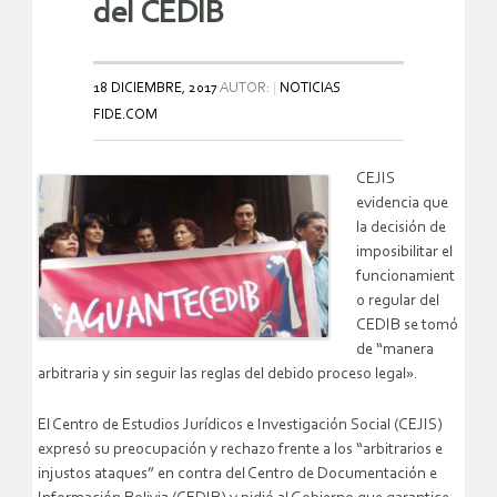
del CEDIB
18 DICIEMBRE, 2017
AUTOR:
NOTICIAS
FIDE.COM
CEJIS
evidencia que
la decisión de
imposibilitar el
funcionamient
o regular del
CEDIB se tomó
de “manera
arbitraria y sin seguir las reglas del debido proceso legal».
El Centro de Estudios Jurídicos e Investigación Social (CEJIS)
expresó su preocupación y rechazo frente a los “arbitrarios e
injustos ataques” en contra del Centro de Documentación e