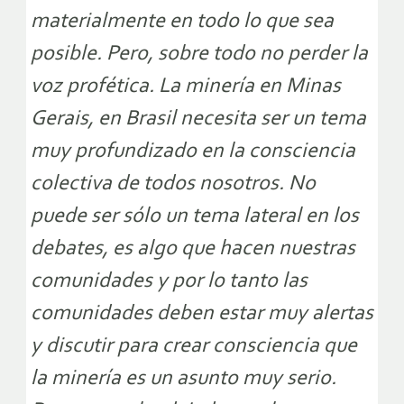
materialmente en todo lo que sea
posible. Pero, sobre todo no perder la
voz profética. La minería en Minas
Gerais, en Brasil necesita ser un tema
muy profundizado en la consciencia
colectiva de todos nosotros. No
puede ser sólo un tema lateral en los
debates, es algo que hacen nuestras
comunidades y por lo tanto las
comunidades deben estar muy alertas
y discutir para crear consciencia que
la minería es un asunto muy serio.