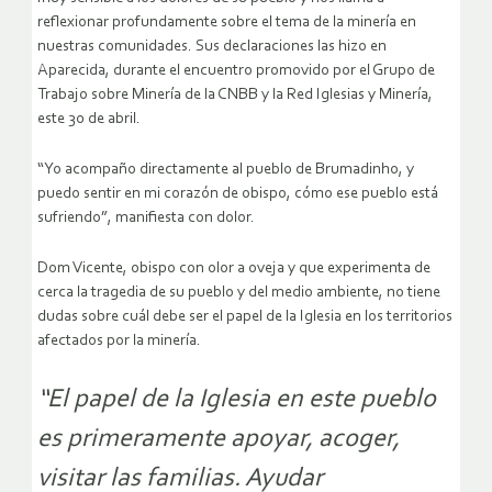
reflexionar profundamente sobre el tema de la minería en
nuestras comunidades. Sus declaraciones las hizo en
Aparecida, durante el encuentro promovido por el Grupo de
Trabajo sobre Minería de la CNBB y la Red Iglesias y Minería,
este 30 de abril.
“Yo acompaño directamente al pueblo de Brumadinho, y
puedo sentir en mi corazón de obispo, cómo ese pueblo está
sufriendo”, manifiesta con dolor.
Dom Vicente, obispo con olor a oveja y que experimenta de
cerca la tragedia de su pueblo y del medio ambiente, no tiene
dudas sobre cuál debe ser el papel de la Iglesia en los territorios
afectados por la minería.
“El papel de la Iglesia en este pueblo
es primeramente apoyar, acoger,
visitar las familias. Ayudar