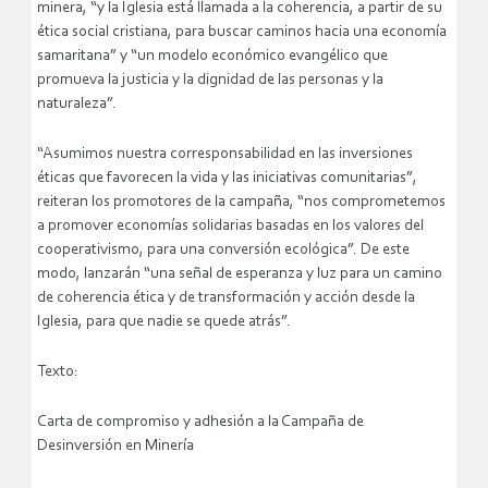
minera, “y la Iglesia está llamada a la coherencia, a partir de su
ética social cristiana, para buscar caminos hacia una economía
samaritana” y “un modelo económico evangélico que
promueva la justicia y la dignidad de las personas y la
naturaleza”.
“Asumimos nuestra corresponsabilidad en las inversiones
éticas que favorecen la vida y las iniciativas comunitarias”,
reiteran los promotores de la campaña, “nos comprometemos
a promover economías solidarias basadas en los valores del
cooperativismo, para una conversión ecológica”. De este
modo, lanzarán “una señal de esperanza y luz para un camino
de coherencia ética y de transformación y acción desde la
Iglesia, para que nadie se quede atrás”.
Texto:
Carta de compromiso y adhesión a la Campaña de
Desinversión en Minería