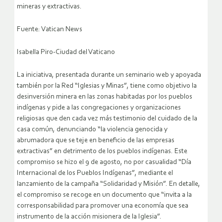
mineras y extractivas.
Fuente: Vatican News
Isabella Piro-Ciudad del Vaticano
La iniciativa, presentada durante un seminario web y apoyada
también por la Red “Iglesias y Minas”, tiene como objetivo la
desinversión minera en las zonas habitadas por los pueblos
indígenas y pide a las congregaciones y organizaciones
religiosas que den cada vez más testimonio del cuidado de la
casa común, denunciando “la violencia genocida y
abrumadora que se teje en beneficio de las empresas
extractivas” en detrimento de los pueblos indígenas. Este
compromiso se hizo el 9 de agosto, no por casualidad “Día
Internacional de los Pueblos Indígenas”, mediante el
lanzamiento de la campaña “Solidaridad y Misión”. En detalle,
el compromiso se recoge en un documento que “invita a la
corresponsabilidad para promover una economía que sea
instrumento de la acción misionera de la Iglesia”.