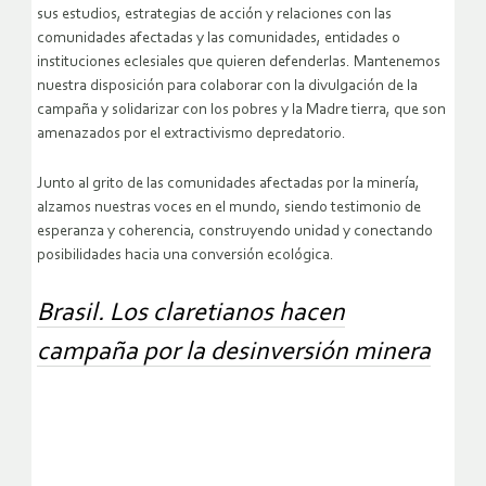
sus estudios, estrategias de acción y relaciones con las
comunidades afectadas y las comunidades, entidades o
instituciones eclesiales que quieren defenderlas. Mantenemos
nuestra disposición para colaborar con la divulgación de la
campaña y solidarizar con los pobres y la Madre tierra, que son
amenazados por el extractivismo depredatorio.
Junto al grito de las comunidades afectadas por la minería,
alzamos nuestras voces en el mundo, siendo testimonio de
esperanza y coherencia, construyendo unidad y conectando
posibilidades hacia una conversión ecológica.
Brasil. Los claretianos hacen
campaña por la desinversión minera