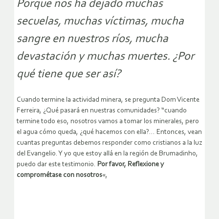
Porque nos ha dejado muchas
secuelas, muchas víctimas, mucha
sangre en nuestros ríos, mucha
devastación y muchas muertes. ¿Por
qué tiene que ser así?
Cuando termine la actividad minera, se pregunta Dom Vicente
Ferreira, ¿Qué pasará en nuestras comunidades? “cuando
termine todo eso, nosotros vamos a tomar los minerales, pero
el agua cómo queda, ¿qué hacemos con ella?… Entonces, vean
cuantas preguntas debemos responder como cristianos a la luz
del Evangelio. Y yo que estoy allá en la región de Brumadinho,
puedo dar este testimonio.
Por favor, Reflexione y
comprométase con nosotros
«,