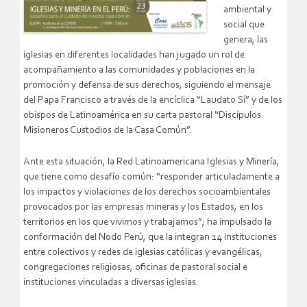
ambiental y
social que
genera, las
iglesias en diferentes localidades han jugado un rol de
acompañamiento a las comunidades y poblaciones en la
promoción y defensa de sus derechos, siguiendo el mensaje
del Papa Francisco a través de la encíclica “Laudato Sí” y de los
obispos de Latinoamérica en su carta pastoral “Discípulos
Misioneros Custodios de la Casa Común”.
Ante esta situación, la Red Latinoamericana Iglesias y Minería,
que tiene como desafío común: “responder articuladamente a
los impactos y violaciones de los derechos socioambientales
provocados por las empresas mineras y los Estados, en los
territorios en los que vivimos y trabajamos”; ha impulsado la
conformación del Nodo Perú, que la integran 14 instituciones
entre colectivos y redes de iglesias católicas y evangélicas,
congregaciones religiosas, oficinas de pastoral social e
instituciones vinculadas a diversas iglesias.