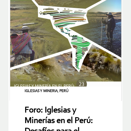
IGLESIAS Y MINERIA
,
PERÚ
Foro: Iglesias y
Minerías en el Perú: