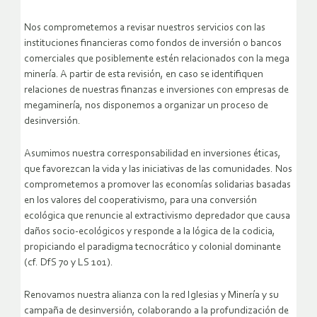
Nos comprometemos a revisar nuestros servicios con las
instituciones financieras como fondos de inversión o bancos
comerciales que posiblemente estén relacionados con la mega
minería. A partir de esta revisión, en caso se identifiquen
relaciones de nuestras finanzas e inversiones con empresas de
megaminería, nos disponemos a organizar un proceso de
desinversión.
Asumimos nuestra corresponsabilidad en inversiones éticas,
que favorezcan la vida y las iniciativas de las comunidades. Nos
comprometemos a promover las economías solidarias basadas
en los valores del cooperativismo, para una conversión
ecológica que renuncie al extractivismo depredador que causa
daños socio-ecológicos y responde a la lógica de la codicia,
propiciando el paradigma tecnocrático y colonial dominante
(cf. DfS 70 y LS 101).
Renovamos nuestra alianza con la red Iglesias y Minería y su
campaña de desinversión, colaborando a la profundización de