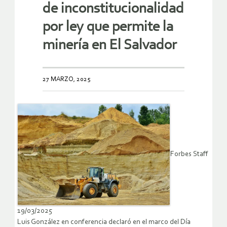
de inconstitucionalidad
por ley que permite la
minería en El Salvador
27 MARZO, 2025
Forbes Staff
19/03/2025
Luis González en conferencia declaró en el marco del Día