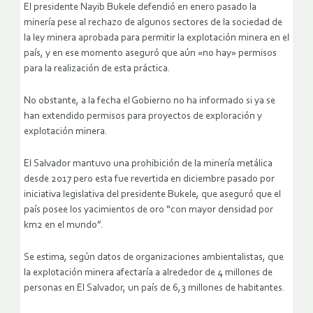
El presidente Nayib Bukele defendió en enero pasado la
minería pese al rechazo de algunos sectores de la sociedad de
la ley minera aprobada para permitir la explotación minera en el
país, y en ese momento aseguró que aún «no hay» permisos
para la realización de esta práctica.
No obstante, a la fecha el Gobierno no ha informado si ya se
han extendido permisos para proyectos de exploración y
explotación minera.
El Salvador mantuvo una prohibición de la minería metálica
desde 2017 pero esta fue revertida en diciembre pasado por
iniciativa legislativa del presidente Bukele, que aseguró que el
país posee los yacimientos de oro “con mayor densidad por
km2 en el mundo”.
Se estima, según datos de organizaciones ambientalistas, que
la explotación minera afectaría a alrededor de 4 millones de
personas en El Salvador, un país de 6,3 millones de habitantes.