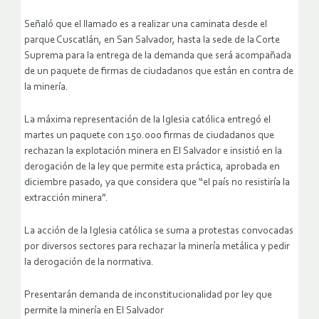
Señaló que el llamado es a realizar una caminata desde el
parque Cuscatlán, en San Salvador, hasta la sede de la Corte
Suprema para la entrega de la demanda que será acompañada
de un paquete de firmas de ciudadanos que están en contra de
la minería.
La máxima representación de la Iglesia católica entregó el
martes un paquete con 150.000 firmas de ciudadanos que
rechazan la explotación minera en El Salvador e insistió en la
derogación de la ley que permite esta práctica, aprobada en
diciembre pasado, ya que considera que “el país no resistiría la
extracción minera”.
La acción de la Iglesia católica se suma a protestas convocadas
por diversos sectores para rechazar la minería metálica y pedir
la derogación de la normativa.
Presentarán demanda de inconstitucionalidad por ley que
permite la minería en El Salvador