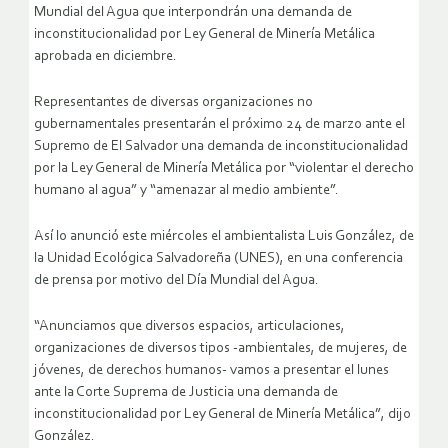
Mundial del Agua que interpondrán una demanda de
inconstitucionalidad por Ley General de Minería Metálica
aprobada en diciembre.
Representantes de diversas organizaciones no
gubernamentales presentarán el próximo 24 de marzo ante el
Supremo de El Salvador una demanda de inconstitucionalidad
por la Ley General de Minería Metálica por “violentar el derecho
humano al agua” y “amenazar al medio ambiente”.
Así lo anunció este miércoles el ambientalista Luis González, de
la Unidad Ecológica Salvadoreña (UNES), en una conferencia
de prensa por motivo del Día Mundial del Agua.
“Anunciamos que diversos espacios, articulaciones,
organizaciones de diversos tipos -ambientales, de mujeres, de
jóvenes, de derechos humanos- vamos a presentar el lunes
ante la Corte Suprema de Justicia una demanda de
inconstitucionalidad por Ley General de Minería Metálica”, dijo
González.