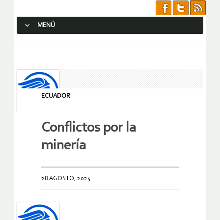
MENÚ
SALTAR AL CONTENIDO.
ECUADOR
Conflictos por la
minería
28 AGOSTO, 2024