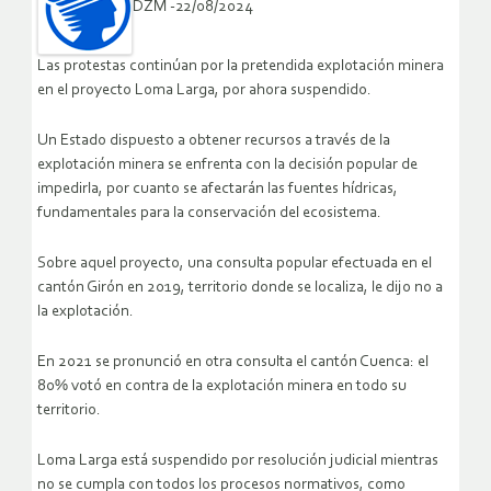
DZM -22/08/2024
Las protestas continúan por la pretendida explotación minera
en el proyecto Loma Larga, por ahora suspendido.
Un Estado dispuesto a obtener recursos a través de la
explotación minera se enfrenta con la decisión popular de
impedirla, por cuanto se afectarán las fuentes hídricas,
fundamentales para la conservación del ecosistema.
Sobre aquel proyecto, una consulta popular efectuada en el
cantón Girón en 2019, territorio donde se localiza, le dijo no a
la explotación.
En 2021 se pronunció en otra consulta el cantón Cuenca: el
80% votó en contra de la explotación minera en todo su
territorio.
Loma Larga está suspendido por resolución judicial mientras
no se cumpla con todos los procesos normativos, como