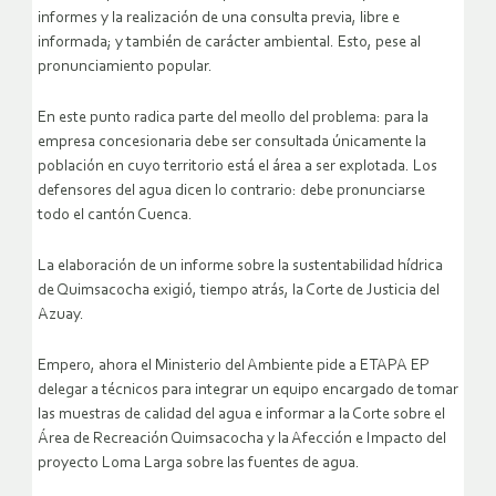
informes y la realización de una consulta previa, libre e
informada; y también de carácter ambiental. Esto, pese al
pronunciamiento popular.
En este punto radica parte del meollo del problema: para la
empresa concesionaria debe ser consultada únicamente la
población en cuyo territorio está el área a ser explotada. Los
defensores del agua dicen lo contrario: debe pronunciarse
todo el cantón Cuenca.
La elaboración de un informe sobre la sustentabilidad hídrica
de Quimsacocha exigió, tiempo atrás, la Corte de Justicia del
Azuay.
Empero, ahora el Ministerio del Ambiente pide a ETAPA EP
delegar a técnicos para integrar un equipo encargado de tomar
las muestras de calidad del agua e informar a la Corte sobre el
Área de Recreación Quimsacocha y la Afección e Impacto del
proyecto Loma Larga sobre las fuentes de agua.