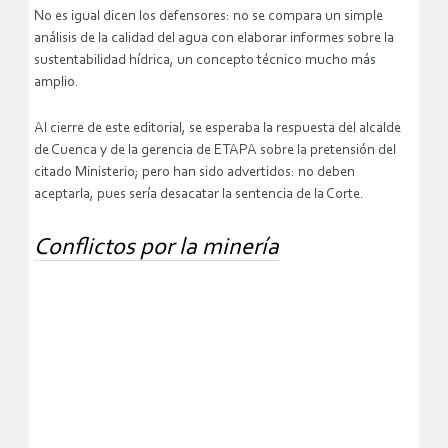
No es igual dicen los defensores: no se compara un simple
análisis de la calidad del agua con elaborar informes sobre la
sustentabilidad hídrica, un concepto técnico mucho más
amplio.
Al cierre de este editorial, se esperaba la respuesta del alcalde
de Cuenca y de la gerencia de ETAPA sobre la pretensión del
citado Ministerio; pero han sido advertidos: no deben
aceptarla, pues sería desacatar la sentencia de la Corte.
Conflictos por la minería