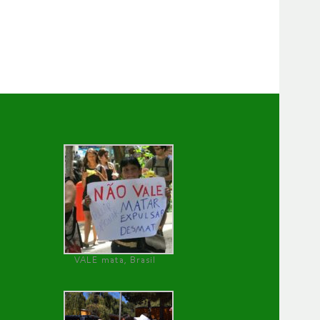
VALE mata, Brasil