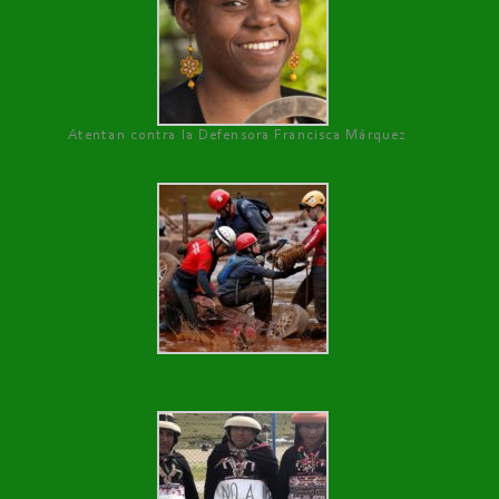
Atentan contra la Defensora Francisca Márquez