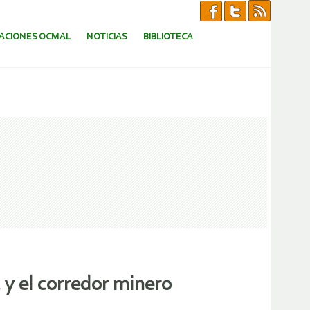
CACIONES OCMAL
NOTICIAS
BIBLIOTECA
y el corredor minero