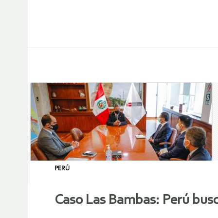
PERÚ
Caso Las Bambas: Perú busca