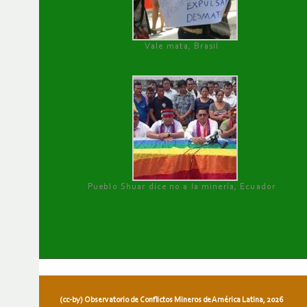
Vale mata, Brasil
Pueblo Shuar dice no a la minería, Ecuador
(cc-by) Observatorio de Conflictos Mineros de América Latina, 2026