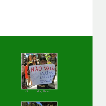
VALE mata, Brasil