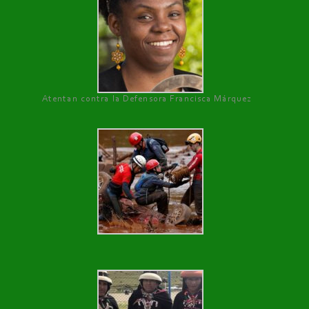
Atentan contra la Defensora Francisca Márquez