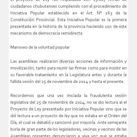
ciudadanos chubutenses cumpliendo con el procedimiento de
Iniciativa Popular establecido en el Art. N° 263 de la
Constitución Provincial. Esta Iniciativa Popular es la primera
presentada en la historia de la provincia haciendo uso de este
mecanismo de democracia semidirecta.
Manoseo de la voluntad popular
Las asambleas realizaron diversas acciones de información y
movilización, tanto para reunir las firmas como para insistir en
su favorable tratamiento en la Legislatura antes y durante la
fallida sesión del 25 de noviembre de 2014 y hasta el presente.
Recordemos que una vez iniciada la fraudulenta sesión
legislativa del 25 de noviembre de 2014, no se dio lectura al el
Proyecto de Ley presentado por Iniciativa Popular sino que se
dió lectura a un proyecto de ley que no estaba en el Orden del
Día, el cual se debatió y sancionó por mayoría. Ante semejante
burla de gran parte de los legisladores, vecinas y vecinos de las
Asambleas presentes denunciaron a viva voz que se estaba