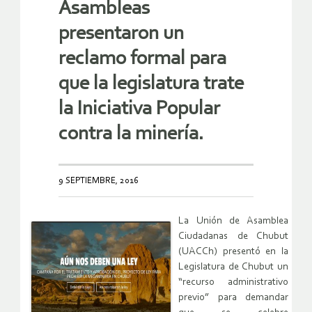
Asambleas
presentaron un
reclamo formal para
que la legislatura trate
la Iniciativa Popular
contra la minería.
9 SEPTIEMBRE, 2016
La Unión de Asamblea
Ciudadanas de Chubut
(UACCh) presentó en la
Legislatura de Chubut un
“recurso administrativo
previo” para demandar