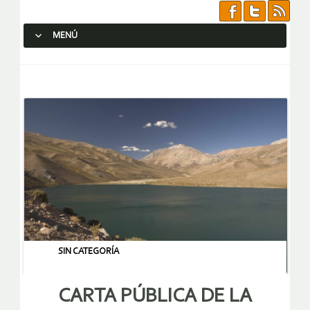
MENÚ
SALTAR AL CONTENIDO.
SIN CATEGORÍA
CARTA PÚBLICA DE LA