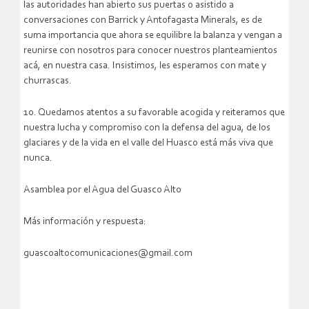
las autoridades han abierto sus puertas o asistido a
conversaciones con Barrick y Antofagasta Minerals, es de
suma importancia que ahora se equilibre la balanza y vengan a
reunirse con nosotros para conocer nuestros planteamientos
acá, en nuestra casa. Insistimos, les esperamos con mate y
churrascas.
10. Quedamos atentos a su favorable acogida y reiteramos que
nuestra lucha y compromiso con la defensa del agua, de los
glaciares y de la vida en el valle del Huasco está más viva que
nunca.
Asamblea por el Agua del Guasco Alto
Más información y respuesta:
guascoaltocomunicaciones@gmail.com