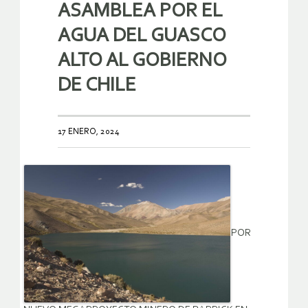
ASAMBLEA POR EL
AGUA DEL GUASCO
ALTO AL GOBIERNO
DE CHILE
17 ENERO, 2024
POR