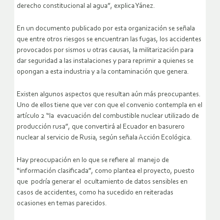
derecho constitucional al agua”, explica Yánez.
En un documento publicado por esta organización se señala
que entre otros riesgos se encuentran las fugas, los accidentes
provocados por sismos u otras causas, la militarización para
dar seguridad a las instalaciones y para reprimir a quienes se
opongan a esta industria y a la contaminación que genera.
Existen algunos aspectos que resultan aún más preocupantes.
Uno de ellos tiene que ver con que el convenio contempla en el
artículo 2 “la evacuación del combustible nuclear utilizado de
producción rusa”, que convertirá al Ecuador en basurero
nuclear al servicio de Rusia, según señala Acción Ecológica.
Hay preocupación en lo que se refiere al manejo de
“información clasificada”, como plantea el proyecto, puesto
que podría generar el ocultamiento de datos sensibles en
casos de accidentes, como ha sucedido en reiteradas
ocasiones en temas parecidos.