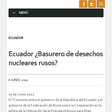
MENÚ
SALTAR AL CONTENIDO.
ECUADOR
Ecuador ¿Basurero de desechos
6 JUNIO, 2012
05 de Junio 2012
El “Convenio entre el gobierno de la República del Ecuador y el
gobierno de la Federación de Rusia sobre la Cooperación en la
esfera de la Utilización de la Energía Atómica para fines