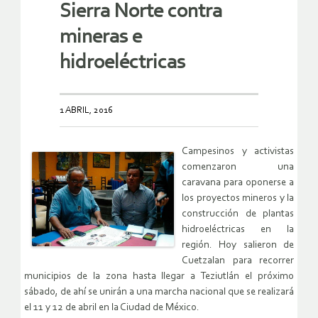
Sierra Norte contra
mineras e
hidroeléctricas
1 ABRIL, 2016
Campesinos y activistas
comenzaron una
caravana para oponerse a
los proyectos mineros y la
construcción de plantas
hidroeléctricas en la
región. Hoy salieron de
Cuetzalan para recorrer
municipios de la zona hasta llegar a Teziutlán el próximo
sábado, de ahí se unirán a una marcha nacional que se realizará
el 11 y 12 de abril en la Ciudad de México.