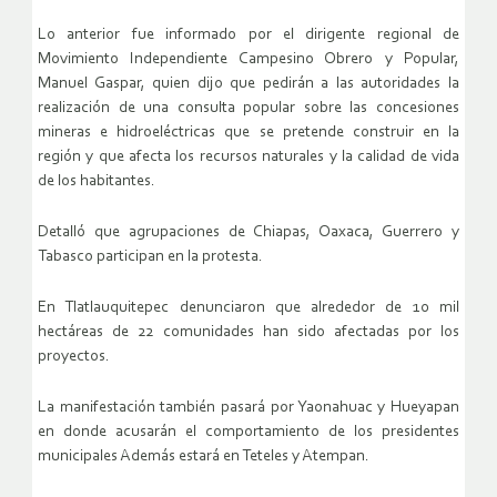
Lo anterior fue informado por el dirigente regional de
Movimiento Independiente Campesino Obrero y Popular,
Manuel Gaspar, quien dijo que pedirán a las autoridades la
realización de una consulta popular sobre las concesiones
mineras e hidroeléctricas que se pretende construir en la
región y que afecta los recursos naturales y la calidad de vida
de los habitantes.
Detalló que agrupaciones de Chiapas, Oaxaca, Guerrero y
Tabasco participan en la protesta.
En Tlatlauquitepec denunciaron que alrededor de 10 mil
hectáreas de 22 comunidades han sido afectadas por los
proyectos.
La manifestación también pasará por Yaonahuac y Hueyapan
en donde acusarán el comportamiento de los presidentes
municipales Además estará en Teteles y Atempan.