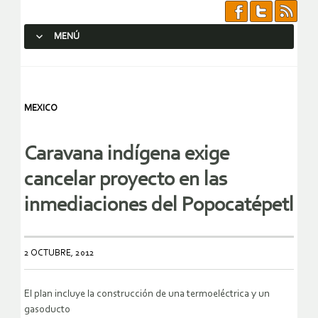
MENÚ
SALTAR AL CONTENIDO.
MEXICO
Caravana indígena exige
cancelar proyecto en las
inmediaciones del Popocatépetl
2 OCTUBRE, 2012
El plan incluye la construcción de una termoeléctrica y un
gasoducto