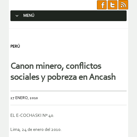
MENÚ
SALTAR AL CONTENIDO.
PERÚ
Canon minero, conflictos
sociales y pobreza en Ancash
27 ENERO, 2010
EL E-COCHASKI Nº 40.
Lima, 24 de enero del 2010.