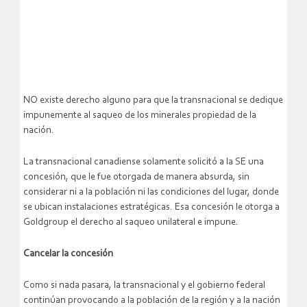
NO existe derecho alguno para que la transnacional se dedique
impunemente al saqueo de los minerales propiedad de la
nación.
La transnacional canadiense solamente solicitó a la SE una
concesión, que le fue otorgada de manera absurda, sin
considerar ni a la población ni las condiciones del lugar, donde
se ubican instalaciones estratégicas. Esa concesión le otorga a
Goldgroup el derecho al saqueo unilateral e impune.
Cancelar la concesión
Como si nada pasara, la transnacional y el gobierno federal
continúan provocando a la población de la región y a la nación