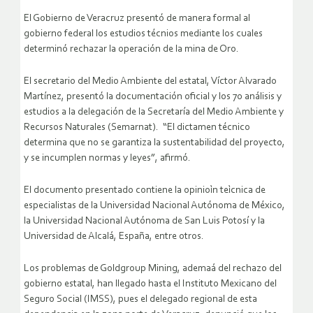
El Gobierno de Veracruz presentó de manera formal al
gobierno federal los estudios técnios mediante los cuales
determinó rechazar la operación de la mina de Oro.
El secretario del Medio Ambiente del estatal, Víctor Alvarado
Martínez, presentó la documentación oficial y los 70 análisis y
estudios a la delegación de la Secretaría del Medio Ambiente y
Recursos Naturales (Semarnat). “El dictamen técnico
determina que no se garantiza la sustentabilidad del proyecto,
y se incumplen normas y leyes”, afirmó.
El documento presentado contiene la opinioìn teìcnica de
especialistas de la Universidad Nacional Autónoma de México,
la Universidad Nacional Autónoma de San Luis Potosí y la
Universidad de Alcalá, España, entre otros.
Los problemas de Goldgroup Mining, ademaá del rechazo del
gobierno estatal, han llegado hasta el Instituto Mexicano del
Seguro Social (IMSS), pues el delegado regional de esta