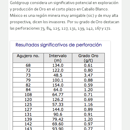
Goldgroup considera un significativo potencial en exploración
y producción de Oro en el corto plazo en Caballo Blanco.
México es una región minera muy amigable (sic) y de muy alta
prospectiva, dicen los invasores. Por su grado de Oro destacan
las perforaciones 73, 84, 125, 127, 131, 139, 142, 167 y 172.