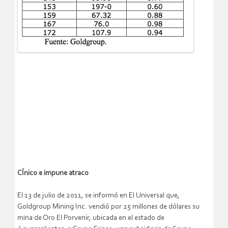
CÍnico e impune atraco
El 13 de julio de 2011, se informó en El Universal que,
Goldgroup Mining Inc. vendió por 25 millones de dólares su
mina de Oro El Porvenir, ubicada en el estado de