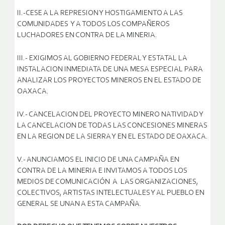
II.-CESE A LA REPRESION Y HOSTIGAMIENTO A LAS
COMUNIDADES Y A TODOS LOS COMPAÑEROS
LUCHADORES EN CONTRA DE LA MINERIA.
III.- EXIGIMOS AL GOBIERNO FEDERAL Y ESTATAL LA
INSTALACION INMEDIATA DE UNA MESA ESPECIAL PARA
ANALIZAR LOS PROYECTOS MINEROS EN EL ESTADO DE
OAXACA.
IV.- CANCELACION DEL PROYECTO MINERO NATIVIDAD Y
LA CANCELACION DE TODAS LAS CONCESIONES MINERAS
EN LA REGION DE LA SIERRA Y EN EL ESTADO DE OAXACA.
V.- ANUNCIAMOS EL INICIO DE UNA CAMPAÑA EN
CONTRA DE LA MINERIA E INVITAMOS A TODOS LOS
MEDIOS DE COMUNICACIÓN A LAS ORGANIZACIONES,
COLECTIVOS, ARTISTAS INTELECTUALES Y AL PUEBLO EN
GENERAL SE UNAN A ESTA CAMPAÑA.