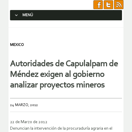
MENÚ
SALTAR AL CONTENIDO.
MEXICO
Autoridades de Capulalpam de
Méndez exigen al gobierno
analizar proyectos mineros
24 MARZO, 2012
22 de Marzo de 2012
Denuncian la intervención de la procuraduría agraria en el