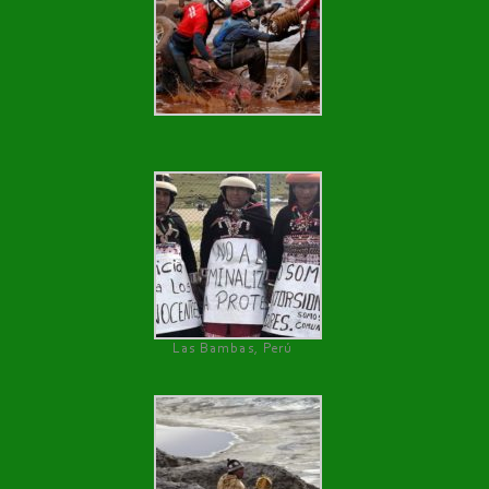
Las Bambas, Perú