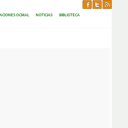
CACIONES OCMAL
NOTICIAS
BIBLIOTECA