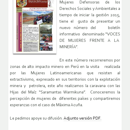
Mujeres Defensoras de los
Derechos Sociales y Ambientales a
tiempo de iniciar la gestión 2015,
tiene el gusto de presentar un
nuevo número del boletín
informativo denominado “VOCES
DE MUJERES FRENTE A LA
MINERÍA”.
En este número recorreremos por
zonas de alto impacto minero en Perú en la visita realizada
por las Mujeres Latinoamericanas que resisten al
extractivismo, expresado en sus territorios con la explotación
minera y petrolera, este año realizamos la caravana con las
Hijas del Maíz “Saramantas Warmikuna”. Conoceremos la
percepción de mujeres de diferentes países y compartiremos
esperanzas con el caso de Máxima Acuña.
Le pedimos apoye su difusión.
Adjunto versión PDF.