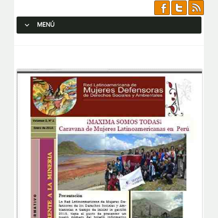
MENÚ
SALTAR AL CONTENIDO.