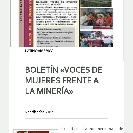
LATINOAMERICA
BOLETÍN «VOCES DE
MUJERES FRENTE A
LA MINERÍA»
5 FEBRERO, 2015
La Red Latinoamericana de