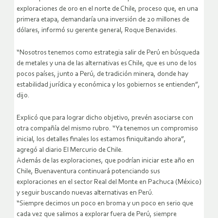
exploraciones de oro en el norte de Chile, proceso que, en una
primera etapa, demandaría una inversión de 20 millones de
dólares, informó su gerente general, Roque Benavides.
“Nosotros tenemos como estrategia salir de Perú en búsqueda
de metales y una de las alternativas es Chile, que es uno de los
pocos países, junto a Perú, de tradición minera, donde hay
estabilidad jurídica y económica y los gobiernos se entienden”,
dijo.
Explicó que para lograr dicho objetivo, prevén asociarse con
otra compañía del mismo rubro. “Ya tenemos un compromiso
inicial, los detalles finales los estamos finiquitando ahora”,
agregó al diario El Mercurio de Chile.
Además de las exploraciones, que podrían iniciar este año en
Chile, Buenaventura continuará potenciando sus
exploraciones en el sector Real del Monte en Pachuca (México)
y seguir buscando nuevas alternativas en Perú.
“Siempre decimos un poco en broma y un poco en serio que
cada vez que salimos a explorar fuera de Perú, siempre