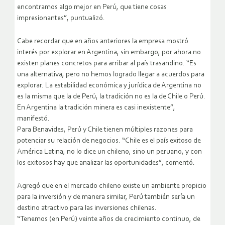
encontramos algo mejor en Perú, que tiene cosas
impresionantes”, puntualizó.
Cabe recordar que en años anteriores la empresa mostró
interés por explorar en Argentina, sin embargo, por ahora no
existen planes concretos para arribar al país trasandino. “Es
una alternativa, pero no hemos logrado llegar a acuerdos para
explorar. La estabilidad económica y jurídica de Argentina no
es la misma que la de Perú, la tradición no es la de Chile o Perú.
En Argentina la tradición minera es casi inexistente”,
manifestó.
Para Benavides, Perú y Chile tienen múltiples razones para
potenciar su relación de negocios. “Chile es el país exitoso de
América Latina, no lo dice un chileno, sino un peruano, y con
los exitosos hay que analizar las oportunidades”, comentó.
Agregó que en el mercado chileno existe un ambiente propicio
para la inversión y de manera similar, Perú también sería un
destino atractivo para las inversiones chilenas.
“Tenemos (en Perú) veinte años de crecimiento continuo, de