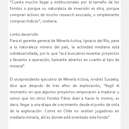
“Cuesta mucho llegar a institucionales por el tamaño de los
fondos o porque su naturaleza de inversión es otra, porque
compran activos de mucho research asociado, o simplemente
compran índices”, sostiene.
Lento desarrollo
Para el gerente general de Minería Activa, Ignacio del Río, pese
a la naturaleza minera del país, la actividad mediana está
subdesarrollada, por lo que “acá buscamos levantar proyectos
y llevarlos a operación, bastante abiertos en cuanto al tipo de
mineral”.
El vicepresidente ejecutivo de Minería Activa, Andrés Susaeta,
dice que después de tres años de exploración, “llegó el
momento en que algunos proyectos empezaron a madurar y
vimos que los otros fondos Fénix iban a hacer lo mismo, es
decir, llegar a una etapa de crecimiento desde el punto de vista
de la exploración. Como en Chile no existen jugadores en
mediana minería, ahí es donde está orientado este fondo”.