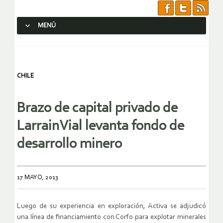
MENÚ
SALTAR AL CONTENIDO.
CHILE
Brazo de capital privado de
LarrainVial levanta fondo de
desarrollo minero
17 MAYO, 2013
Luego de su experiencia en exploración, Activa se adjudicó
una línea de financiamiento con Corfo para explotar minerales