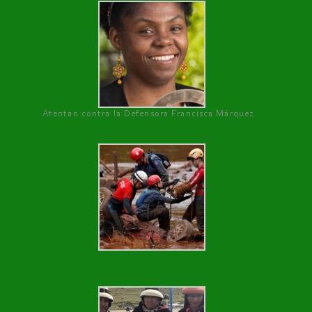
Atentan contra la Defensora Francisca Márquez