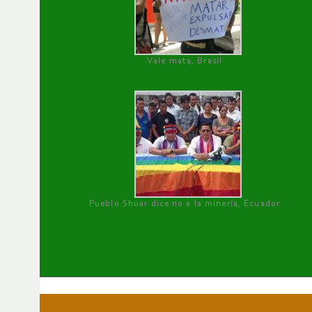
Vale mata, Brasil
Pueblo Shuar dice no a la minería, Ecuador