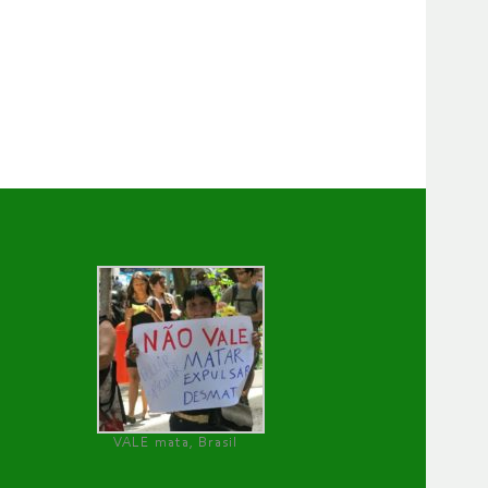
VALE mata, Brasil