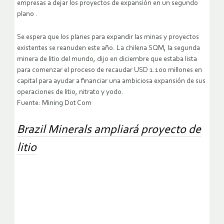
empresas a dejar los proyectos de expansión en un segundo
plano .
Se espera que los planes para expandir las minas y proyectos
existentes se reanuden este año. La chilena SQM, la segunda
minera de litio del mundo, dijo en diciembre que estaba lista
para comenzar el proceso de recaudar USD 1.100 millones en
capital para ayudar a financiar una ambiciosa expansión de sus
operaciones de litio, nitrato y yodo.
Fuente: Mining Dot Com
Brazil Minerals ampliará proyecto de
litio