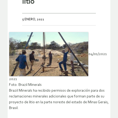
litio
5 ENERO, 2021
04/01/2021
2021
Foto: Brazil Minerals
Brazil Minerals ha recibido permisos de exploración para dos
reclamaciones minerales adicionales que forman parte de su
proyecto de litio en la parte noreste del estado de Minas Gerais,
Brasil.