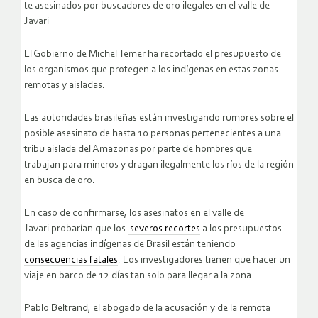
te asesinados por buscadores de oro ilegales en el valle de
Javari
El Gobierno de Michel Temer ha recortado el presupuesto de
los organismos que protegen a los indígenas en estas zonas
remotas y aisladas.
Las autoridades brasileñas están investigando rumores sobre el
posible asesinato de hasta 10 personas pertenecientes a una
tribu aislada del Amazonas por parte de hombres que
trabajan para mineros y dragan ilegalmente los ríos de la región
en busca de oro.
En caso de confirmarse, los asesinatos en el valle de
Javari probarían que los
severos recortes
a los presupuestos
de las agencias indígenas de Brasil están teniendo
consecuencias fatales
. Los investigadores tienen que hacer un
viaje en barco de 12 días tan solo para llegar a la zona.
Pablo Beltrand, el abogado de la acusación y de la remota