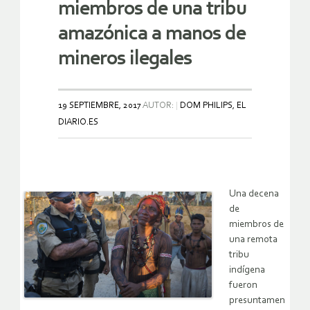
miembros de una tribu
amazónica a manos de
mineros ilegales
19 SEPTIEMBRE, 2017
AUTOR:
DOM PHILIPS, EL
DIARIO.ES
Una decena
de
miembros de
una remota
tribu
indígena
fueron
presuntamen