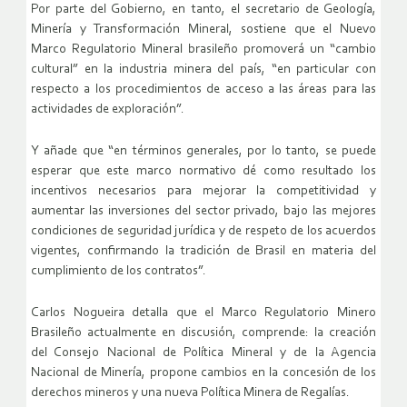
Por parte del Gobierno, en tanto, el secretario de Geología,
Minería y Transformación Mineral, sostiene que el Nuevo
Marco Regulatorio Mineral brasileño promoverá un “cambio
cultural” en la industria minera del país, “en particular con
respecto a los procedimientos de acceso a las áreas para las
actividades de exploración”.
Y añade que “en términos generales, por lo tanto, se puede
esperar que este marco normativo dé como resultado los
incentivos necesarios para mejorar la competitividad y
aumentar las inversiones del sector privado, bajo las mejores
condiciones de seguridad jurídica y de respeto de los acuerdos
vigentes, confirmando la tradición de Brasil en materia del
cumplimiento de los contratos”.
Carlos Nogueira detalla que el Marco Regulatorio Minero
Brasileño actualmente en discusión, comprende: la creación
del Consejo Nacional de Política Mineral y de la Agencia
Nacional de Minería, propone cambios en la concesión de los
derechos mineros y una nueva Política Minera de Regalías.