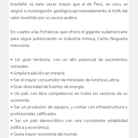
brasileño es siete veces mayor que el de Perú, en 2011 se
asignó a investigación geológica aproximadamente el 60% del
valor invertido por su vecino andino.
En cuanto a las fortalezas que ofrece el gigante sudamericano
para seguir potenciando su industria minera, Carlos Nogueira
menciona:
• Un gran territorio, con un alto potencial de yacimientos
minerales.
• Amplia tradición en minería.
• Ser el mayor consumidor de minerales de América Latina.
• Gran diversidad de fuentes de energía.
• Un país con libre competencia en todos los sectores de su
economía.
• Ser un productor de equipos, y contar con infraestructura y
profesionales calificados.
• Ser un país democrático con una consistente estabilidad
política y económica.
• Sexta mayor economía del mundo.