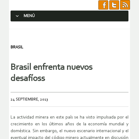
MENÚ
SALTAR AL CONTENIDO.
BRASIL
Brasil enfrenta nuevos
desafíoss
24 SEPTIEMBRE, 2013
La actividad minera en este país se ha visto impulsada por el
crecimiento en los últimos años de la economía mundial y
doméstica. Sin embargo, el nuevo escenario internacional y el
eventual impacto del código minero actualmente en discusión