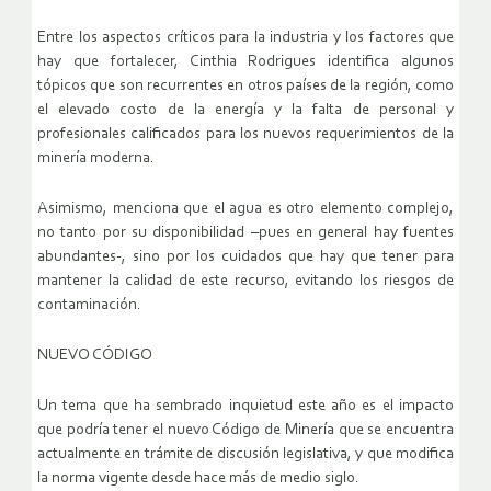
Entre los aspectos críticos para la industria y los factores que
hay que fortalecer, Cinthia Rodrigues identifica algunos
tópicos que son recurrentes en otros países de la región, como
el elevado costo de la energía y la falta de personal y
profesionales calificados para los nuevos requerimientos de la
minería moderna.
Asimismo, menciona que el agua es otro elemento complejo,
no tanto por su disponibilidad –pues en general hay fuentes
abundantes-, sino por los cuidados que hay que tener para
mantener la calidad de este recurso, evitando los riesgos de
contaminación.
NUEVO CÓDIGO
Un tema que ha sembrado inquietud este año es el impacto
que podría tener el nuevo Código de Minería que se encuentra
actualmente en trámite de discusión legislativa, y que modifica
la norma vigente desde hace más de medio siglo.