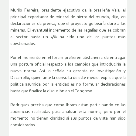
Murilo Ferreira, presidente ejecutivo de la brasileña Vale, el
principal exportador de mineral de hierro del mundo, dijo, en
declaraciones de prensa, que el proyecto golpearía duro a las
mineras. El eventual incremento de las regalías que se cobran
al sector hasta un 4% ha sido uno de los puntos más
cuestionados.
Por el momento en el Ibram prefieren abstenerse de entregar
una postura oficial respecto a los cambios que introduciría la
nueva norma. Así lo señala su gerenta de Investigación y
Desarrollo, quien ante la consulta de este medio, explica que la
política asumida por la entidad es no formular declaraciones
hasta que finalice la discusión en el Congreso.
Rodrigues precisa que como Ibram están participando en las
audiencias realizadas para analizar esta norma, pero por el
momento no tienen claridad si sus puntos de vista han sido
considerados.