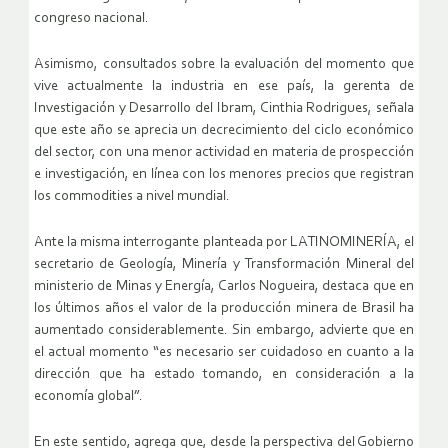
congreso nacional.
Asimismo, consultados sobre la evaluación del momento que
vive actualmente la industria en ese país, la gerenta de
Investigación y Desarrollo del Ibram, Cinthia Rodrigues, señala
que este año se aprecia un decrecimiento del ciclo económico
del sector, con una menor actividad en materia de prospección
e investigación, en línea con los menores precios que registran
los commodities a nivel mundial.
Ante la misma interrogante planteada por LATINOMINERÍA, el
secretario de Geología, Minería y Transformación Mineral del
ministerio de Minas y Energía, Carlos Nogueira, destaca que en
los últimos años el valor de la producción minera de Brasil ha
aumentado considerablemente. Sin embargo, advierte que en
el actual momento “es necesario ser cuidadoso en cuanto a la
dirección que ha estado tomando, en consideración a la
economía global”.
En este sentido, agrega que, desde la perspectiva del Gobierno