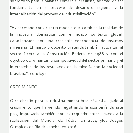
sobre todo para la balanza comercial brasileña, además de ser
fundamental en el proceso de desarrollo regional y la
internalización del proceso de industrialización”.
“Es necesario construir un modelo que combine la realidad de
la industria doméstica con el nuevo contexto global,
caracterizado por una creciente dependencia de insumos
minerales. El marco propuesto pretende también actualizar al
sector frente a la Constitución Federal de 1988 y con el
objetivo de fomentar la competitividad del sector primario y el
intercambio de los resultados de la minería con la sociedad
brasileña”, concluye.
CRECIMIENTO
Otro desafío para la industria minera brasileña está ligado al
crecimiento que ha venido registrando la economía de este
país, impulsada también por los requerimientos ligados a la
realización del Mundial de Fútbol en 2014 ylos Juegos
Olímpicos de Rio de Janeiro, en 2016.