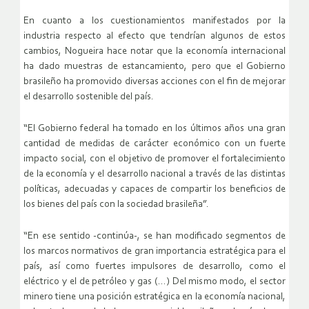
En cuanto a los cuestionamientos manifestados por la
industria respecto al efecto que tendrían algunos de estos
cambios, Nogueira hace notar que la economía internacional
ha dado muestras de estancamiento, pero que el Gobierno
brasileño ha promovido diversas acciones con el fin de mejorar
el desarrollo sostenible del país.
“El Gobierno federal ha tomado en los últimos años una gran
cantidad de medidas de carácter económico con un fuerte
impacto social, con el objetivo de promover el fortalecimiento
de la economía y el desarrollo nacional a través de las distintas
políticas, adecuadas y capaces de compartir los beneficios de
los bienes del país con la sociedad brasileña”.
“En ese sentido -continúa-, se han modificado segmentos de
los marcos normativos de gran importancia estratégica para el
país, así como fuertes impulsores de desarrollo, como el
eléctrico y el de petróleo y gas (…) Del mismo modo, el sector
minero tiene una posición estratégica en la economía nacional,