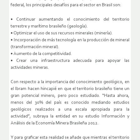
federal, los principales desafíos para el sector en Brasil son:
• Continuar aumentando el conocimiento del territorio
terrestre y marítimo brasileño (geología).
• Optimizar el uso de sus recursos minerales (minería).
• Incorporación de más tecnología en la producción de mineral
(transformación mineral).
• Aumento de la competitividad.
• Crear una infraestructura adecuada para apoyar las
actividades mineras.
Con respecto a la importancia del conocimiento geológico, en
el Ibram hacen hincapié en que el territorio brasileño tiene un
gran potencial minero, pero poco estudiado. “Hasta ahora,
menos del 30% del país es conocido mediando estudios
geológicos realizados a una escala apropiada para la
actividad”, subraya la entidad en su estudio Información y
Análisis de la Economía Minera Brasileña 2012.
Y para graficar esta realidad se añade que mientras el territorio