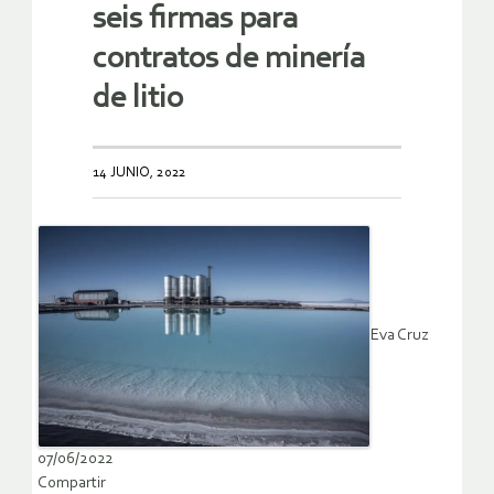
seis firmas para
contratos de minería
de litio
14 JUNIO, 2022
Eva Cruz
07/06/2022
Compartir