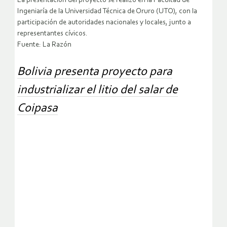
La presentación del proyecto se realizó en la Facultad de
Ingeniaría de la Universidad Técnica de Oruro (UTO), con la
participación de autoridades nacionales y locales, junto a
representantes cívicos.
Fuente: La Razón
Bolivia presenta proyecto para
industrializar el litio del salar de
Coipasa