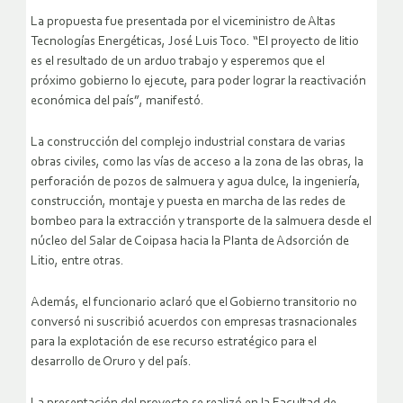
La propuesta fue presentada por el viceministro de Altas
Tecnologías Energéticas, José Luis Toco. “El proyecto de litio
es el resultado de un arduo trabajo y esperemos que el
próximo gobierno lo ejecute, para poder lograr la reactivación
económica del país”, manifestó.
La construcción del complejo industrial constara de varias
obras civiles, como las vías de acceso a la zona de las obras, la
perforación de pozos de salmuera y agua dulce, la ingeniería,
construcción, montaje y puesta en marcha de las redes de
bombeo para la extracción y transporte de la salmuera desde el
núcleo del Salar de Coipasa hacia la Planta de Adsorción de
Litio, entre otras.
Además, el funcionario aclaró que el Gobierno transitorio no
conversó ni suscribió acuerdos con empresas trasnacionales
para la explotación de ese recurso estratégico para el
desarrollo de Oruro y del país.