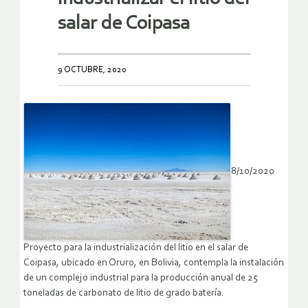
salar de Coipasa
9 OCTUBRE, 2020
8/10/2020
Proyecto para la industrialización del litio en el salar de
Coipasa, ubicado en Oruro, en Bolivia, contempla la instalación
de un complejo industrial para la producción anual de 25
toneladas de carbonato de litio de grado batería.