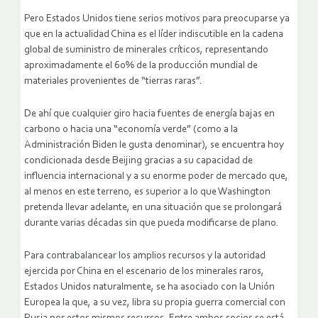
Pero Estados Unidos tiene serios motivos para preocuparse ya
que en la actualidad China es el líder indiscutible en la cadena
global de suministro de minerales críticos, representando
aproximadamente el 60% de la producción mundial de
materiales provenientes de “tierras raras”.
De ahí que cualquier giro hacia fuentes de energía bajas en
carbono o hacia una “economía verde” (como a la
Administración Biden le gusta denominar), se encuentra hoy
condicionada desde Beijing gracias a su capacidad de
influencia internacional y a su enorme poder de mercado que,
al menos en este terreno, es superior a lo que Washington
pretenda llevar adelante, en una situación que se prolongará
durante varias décadas sin que pueda modificarse de plano.
Para contrabalancear los amplios recursos y la autoridad
ejercida por China en el escenario de los minerales raros,
Estados Unidos naturalmente, se ha asociado con la Unión
Europea la que, a su vez, libra su propia guerra comercial con