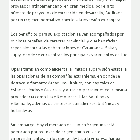
proveedor latinoamericano, en gran medida, por el alto
número de proyectos de extracción en desarrollo, facilitado
por un régimen normativo abierto a la inversión extranjera.
Los beneficios para su explotación se ven acompañados por
mínimas regalías, de carácter provincial, y que benefician
especialmente a las gobernaciones de Catamarca, Salta y
Jujuy, donde se encuentran los principales yacimientos de litio.
Opera también como aliciente la limitada supervisión estatal a
las operaciones de las compañías extranjeras, en donde se
destaca la flamante Arcadium Lithium, con capitales de
Estados Unidos y Australia, y otras corporaciones de la misma
procedencia como Lake Resources, Lilac Solutions y
Albemarle, además de empresas canadienses, británicas y
holandesas.
Sin embargo, hoy el mercado del litio en Argentina está
permeado por recursos de origen chino en siete
emprendimientos, en los que se destaca la empresa Jiangxi