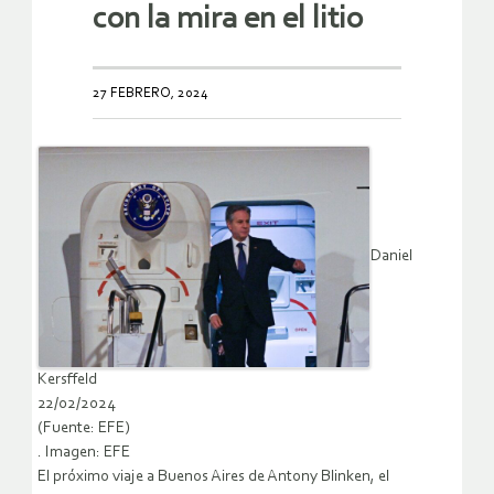
con la mira en el litio
27 FEBRERO, 2024
Daniel
Kersffeld
22/02/2024
(Fuente: EFE)
. Imagen: EFE
El próximo viaje a Buenos Aires de Antony Blinken, el