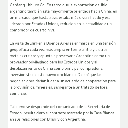
Ganfeng Lithium Co. En tanto que la exportación del litio
argentino también está mayormente orientada hacia China, en
un mercado que hasta 2021 estaba más diversificado y era
liderado por Estados Unidos, reducido en la actualidad a un
comprador de cuarto nivel.
La visita de Blinken a Buenos Aires se enmarca en una tensión
geopolítica cada vez más amplia en torno al litio y a otros
metales críticos y apunta a preservar a Argentina como un
proveedor privilegiado para los Estados Unidos y al
desplazamiento de China como principal comprador e
inversionista de este nuevo oro blanco. De ahí que las
negociaciones darían lugar a un acuerdo de cooperación para
la provisión de minerales, semejante a un tratado de libre
comercio.
Tal como se desprende del comunicado de la Secretaría de
Estado, resulta claro el contraste marcado por la Casa Blanca
en sus relaciones con Brasil y con Argentina.