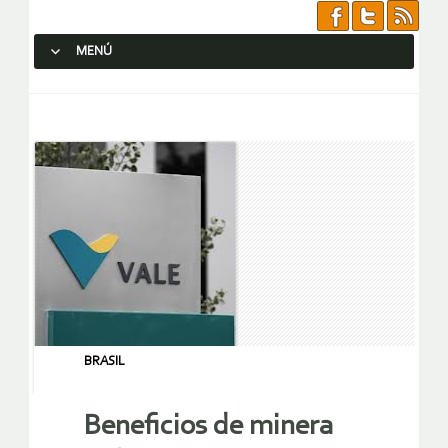
MENÚ
SALTAR AL CONTENIDO.
BRASIL
Beneficios de minera