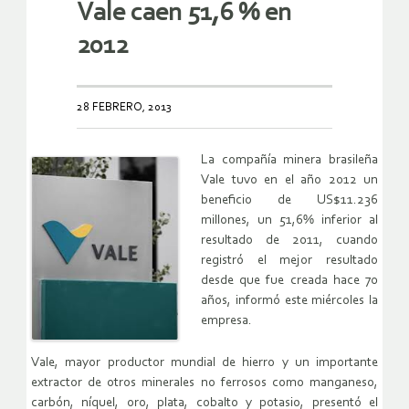
Vale caen 51,6 % en
2012
28 FEBRERO, 2013
La compañía minera brasileña
Vale tuvo en el año 2012 un
beneficio de US$11.236
millones, un 51,6% inferior al
resultado de 2011, cuando
registró el mejor resultado
desde que fue creada hace 70
años, informó este miércoles la
empresa.
Vale, mayor productor mundial de hierro y un importante
extractor de otros minerales no ferrosos como manganeso,
carbón, níquel, oro, plata, cobalto y potasio, presentó el