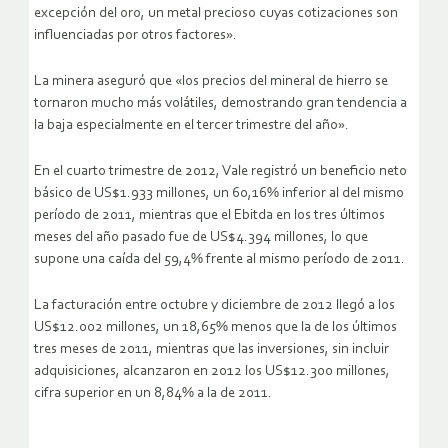
excepción del oro, un metal precioso cuyas cotizaciones son
influenciadas por otros factores».
La minera aseguró que «los precios del mineral de hierro se
tornaron mucho más volátiles, demostrando gran tendencia a
la baja especialmente en el tercer trimestre del año».
En el cuarto trimestre de 2012, Vale registró un beneficio neto
básico de US$1.933 millones, un 60,16% inferior al del mismo
período de 2011, mientras que el Ebitda en los tres últimos
meses del año pasado fue de US$4.394 millones, lo que
supone una caída del 59,4% frente al mismo período de 2011.
La facturación entre octubre y diciembre de 2012 llegó a los
US$12.002 millones, un 18,65% menos que la de los últimos
tres meses de 2011, mientras que las inversiones, sin incluir
adquisiciones, alcanzaron en 2012 los US$12.300 millones,
cifra superior en un 8,84% a la de 2011.