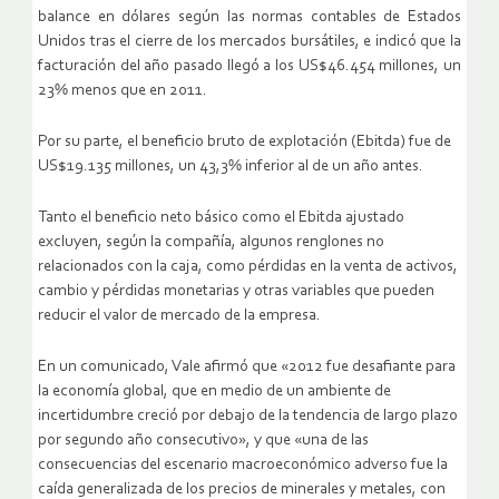
balance en dólares según las normas contables de Estados
Unidos tras el cierre de los mercados bursátiles, e indicó que la
facturación del año pasado llegó a los US$46.454 millones, un
23% menos que en 2011.
Por su parte, el beneficio bruto de explotación (Ebitda) fue de
US$19.135 millones, un 43,3% inferior al de un año antes.
Tanto el beneficio neto básico como el Ebitda ajustado
excluyen, según la compañía, algunos renglones no
relacionados con la caja, como pérdidas en la venta de activos,
cambio y pérdidas monetarias y otras variables que pueden
reducir el valor de mercado de la empresa.
En un comunicado, Vale afirmó que «2012 fue desafiante para
la economía global, que en medio de un ambiente de
incertidumbre creció por debajo de la tendencia de largo plazo
por segundo año consecutivo», y que «una de las
consecuencias del escenario macroeconómico adverso fue la
caída generalizada de los precios de minerales y metales, con