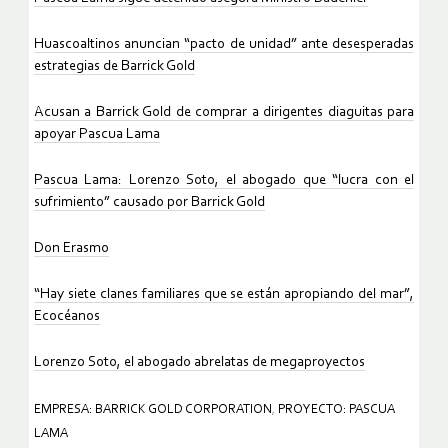
Huascoaltinos anuncian “pacto de unidad” ante desesperadas
estrategias de Barrick Gold
Acusan a Barrick Gold de comprar a dirigentes diaguitas para
apoyar Pascua Lama
Pascua Lama: Lorenzo Soto, el abogado que “lucra con el
sufrimiento” causado por Barrick Gold
Don Erasmo
“Hay siete clanes familiares que se están apropiando del mar”,
Ecocéanos
Lorenzo Soto, el abogado abrelatas de megaproyectos
EMPRESA: BARRICK GOLD CORPORATION
,
PROYECTO: PASCUA
LAMA