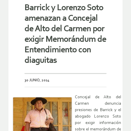
Barrick y Lorenzo Soto
amenazan a Concejal
de Alto del Carmen por
exigir Memorándum de
Entendimiento con
diaguitas
30 JUNIO, 2014
Concejal de Alto del
Carmen denuncia
presiones de Barrick y el
abogado Lorenzo Soto
por exigir información
sobre el memorándum de