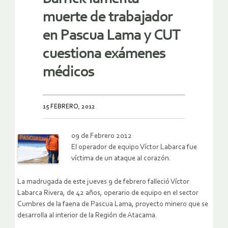
muerte de trabajador
en Pascua Lama y CUT
cuestiona exámenes
médicos
15 FEBRERO, 2012
09 de Febrero 2012
El operador de equipo Víctor Labarca fue
víctima de un ataque al corazón.
La madrugada de este jueves 9 de febrero falleció Víctor
Labarca Rivera, de 42 años, operario de equipo en el sector
Cumbres de la faena de Pascua Lama, proyecto minero que se
desarrolla al interior de la Región de Atacama .