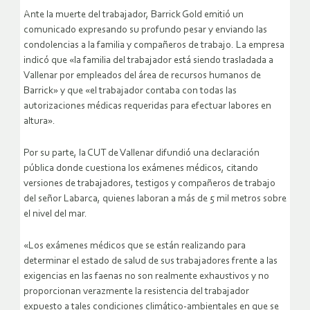
Ante la muerte del trabajador, Barrick Gold emitió un
comunicado expresando su profundo pesar y enviando las
condolencias a la familia y compañeros de trabajo. La empresa
indicó que «la familia del trabajador está siendo trasladada a
Vallenar por empleados del área de recursos humanos de
Barrick» y que «el trabajador contaba con todas las
autorizaciones médicas requeridas para efectuar labores en
altura».
Por su parte, la CUT de Vallenar difundió una declaración
pública donde cuestiona los exámenes médicos, citando
versiones de trabajadores, testigos y compañeros de trabajo
del señor Labarca, quienes laboran a más de 5 mil metros sobre
el nivel del mar.
«Los exámenes médicos que se están realizando para
determinar el estado de salud de sus trabajadores frente a las
exigencias en las faenas no son realmente exhaustivos y no
proporcionan verazmente la resistencia del trabajador
expuesto a tales condiciones climático-ambientales en que se