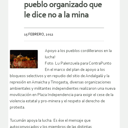
pueblo organizado que
le dice no a la mina
15 FEBRERO, 2012
Apoyo a los pueblos cordilleranos en la
lucha!
Foto: Lu Palenzuela para ContraPunto
En el marco del plan de apoyo a los
bloqueos selectivos y en repudio del sitio de Andalgalá y la
represión en Amaicha y Tinogasta, diversas organizaciones
ambientales y militantes independientes realizaron una nueva
movilización en Plaza Independencia para exigir el cese de la
violencia estatal y pro-minera y el respeto al derecho de
protesta.
Tucumán apoya la lucha. Es ése el mensaje que
autoconvocados y los miembros de las distintas