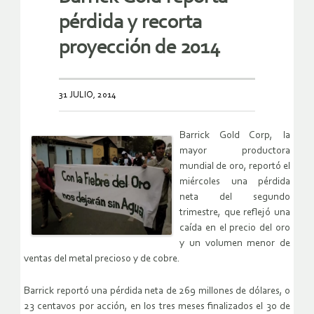
pérdida y recorta
proyección de 2014
31 JULIO, 2014
Barrick Gold Corp, la
mayor productora
mundial de oro, reportó el
miércoles una pérdida
neta del segundo
trimestre, que reflejó una
caída en el precio del oro
y un volumen menor de
ventas del metal precioso y de cobre.
Barrick reportó una pérdida neta de 269 millones de dólares, o
23 centavos por acción, en los tres meses finalizados el 30 de