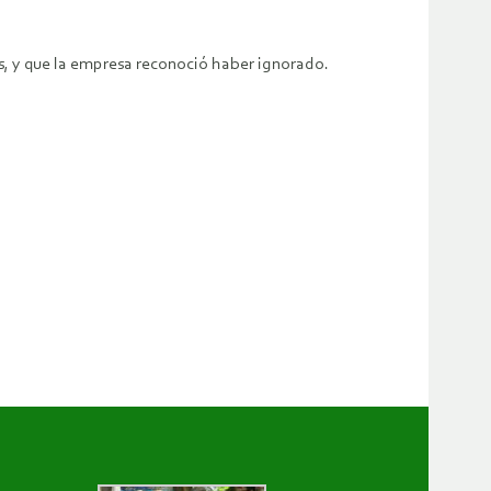
as, y que la empresa reconoció haber ignorado.