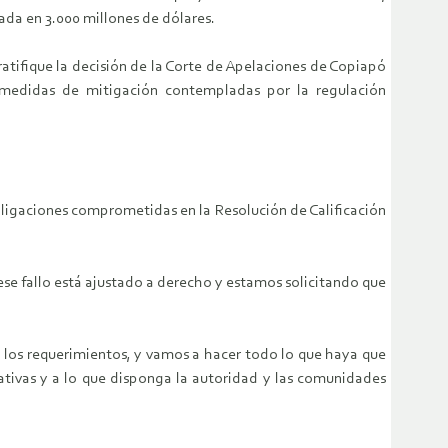
ada en 3.000 millones de dólares.
atifique la decisión de la Corte de Apelaciones de Copiapó
 medidas de mitigación contempladas por la regulación
obligaciones comprometidas en la Resolución de Calificación
se fallo está ajustado a derecho y estamos solicitando que
los requerimientos, y vamos a hacer todo lo que haya que
ativas y a lo que disponga la autoridad y las comunidades