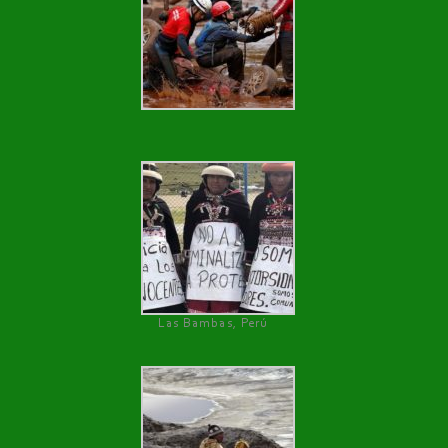
Las Bambas, Perú