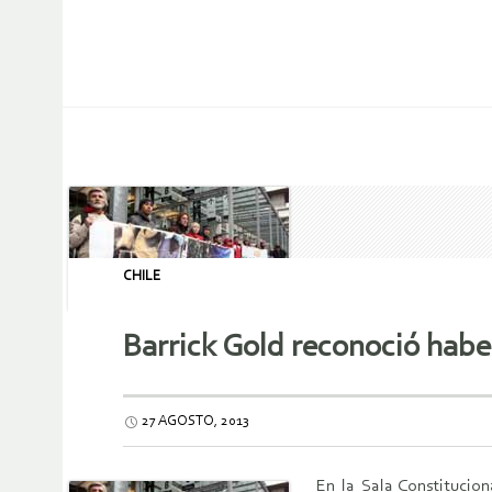
CHILE
Barrick Gold reconoció hab
27 AGOSTO, 2013
En la Sala Constitucio