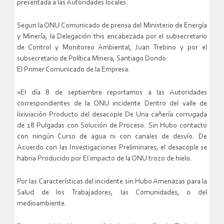
presentada a las Autoridades locales.
Segun la ONU Comunicado de prensa del Ministerio de Energía
y Minería, la Delegación this encabezada por el subsecretario
de Control y Monitoreo Ambiental, Juan Trebino y por el
subsecretario de Política Minera, Santiago Dondo.
El Primer Comunicado de la Empresa:
«El día 8 de septiembre reportamos a las Autoridades
correspondientes de la ONU incidente Dentro del valle de
lixiviación Producto del desacople De Una cañería corrugada
de 18 Pulgadas con Solución de Proceso. Sin Hubo contacto
con ningún Curso de agua ni con canales de desvío. De
Acuerdo con las Investigaciones Preliminares, el desacople se
habria Producido por El impacto de la ONU trozo de hielo.
Por las Características del incidente sin Hubo Amenazas para la
Salud de los Trabajadores, las Comunidades, o del
medioambiente.