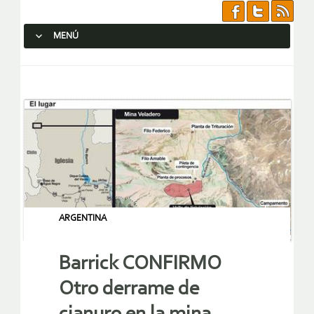
MENÚ
SALTAR AL CONTENIDO.
ARGENTINA
Barrick CONFIRMO
Otro derrame de