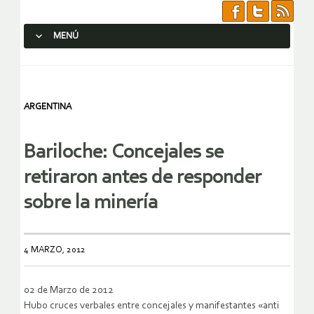
MENÚ
SALTAR AL CONTENIDO.
ARGENTINA
Bariloche: Concejales se
retiraron antes de responder
sobre la minería
4 MARZO, 2012
02 de Marzo de 2012
Hubo cruces verbales entre concejales y manifestantes «anti