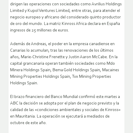
dirigen las operaciones con sociedades como Avrilius Holdings
Limited y Kupol Ventures Limited, entre otras, para atender el
negocio europeo y africano del considerado quinto productor
de oro del mundo. La matriz Kinross Africa declara en España
ingresos de 25 millones de euros.
Además de Andreas, el poder en la empresa canadiense en
Canarias lo acumulan, tras las renovaciones de los últimos
años, Marie-Christine Frenette y Justin Aaron McCabe. En la
capital grancanaria operan también sociedades como Mdo
Minera Holdings Spain, Bema Gold Holdings Spain, Macaines
Mining Properties Holdings Spain, Tvx Mining Properties
Holdings Spain.
El brazo financiero del Banco Mundial confirmó este martes a
ABC la decisión se adopta por el plan de negocio previsto y la
calidad de las «condiciones ambientales y sociales de Kinross»
en Mauritania. La operación se ejecutará a mediados de
octubre de este año.