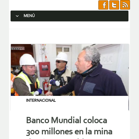
MENÚ
SALTAR AL CONTENIDO.
INTERNACIONAL
Banco Mundial coloca
300 millones en la mina